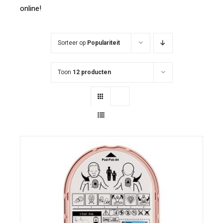
online!
Sorteer op
Populariteit
Toon
12 producten