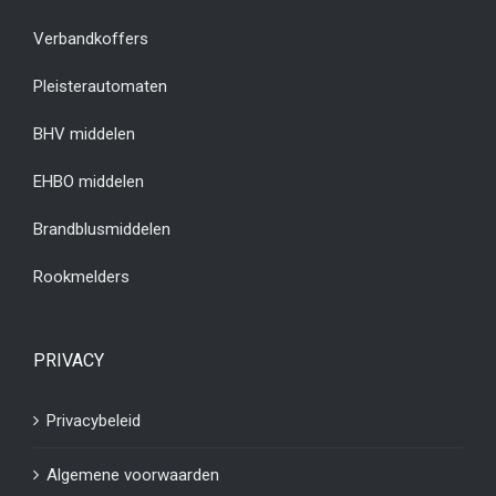
Verbandkoffers
Pleisterautomaten
BHV middelen
EHBO middelen
Brandblusmiddelen
Rookmelders
PRIVACY
Privacybeleid
Algemene voorwaarden