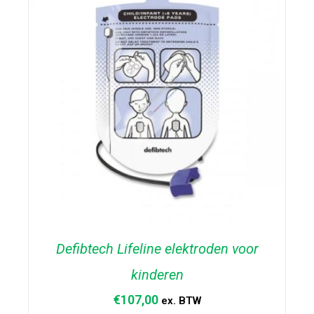
Defibtech Lifeline elektroden voor
kinderen
€
107,00
ex. BTW