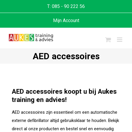
T:
085 - 90 222 56
Mijn Account
AED accessoires
AED accessoires koopt u bij Aukes
training en advies!
AED accessoires zijn essentieel om een automatische
externe defibrillator altijd gebruiksklaar te houden. Bekijk
direct al onze producten en bestel snel en eenvoudig