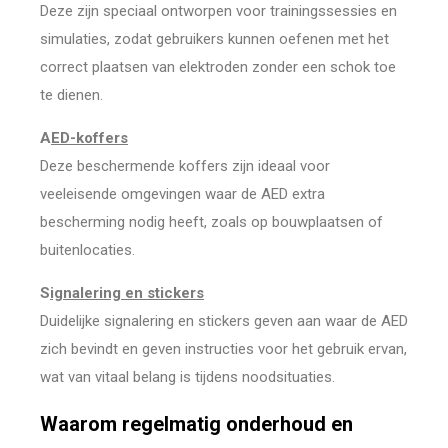
Deze zijn speciaal ontworpen voor trainingssessies en
simulaties, zodat gebruikers kunnen oefenen met het
correct plaatsen van elektroden zonder een schok toe
te dienen.
A
ED-koffers
Deze beschermende koffers zijn ideaal voor
veeleisende omgevingen waar de AED extra
bescherming nodig heeft, zoals op bouwplaatsen of
buitenlocaties.
S
ignalering en stickers
Duidelijke signalering en stickers geven aan waar de AED
zich bevindt en geven instructies voor het gebruik ervan,
wat van vitaal belang is tijdens noodsituaties.
Waarom regelmatig onderhoud en