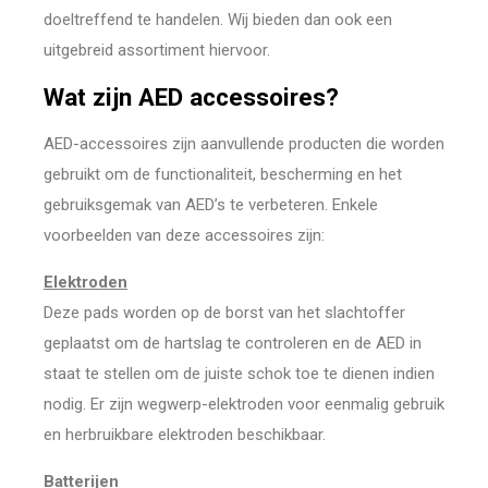
doeltreffend te handelen. Wij bieden dan ook een
uitgebreid assortiment hiervoor.
Wat zijn AED accessoires?
AED-accessoires zijn aanvullende producten die worden
gebruikt om de functionaliteit, bescherming en het
gebruiksgemak van AED’s te verbeteren. Enkele
voorbeelden van deze accessoires zijn:
Elektroden
Deze pads worden op de borst van het slachtoffer
geplaatst om de hartslag te controleren en de AED in
staat te stellen om de juiste schok toe te dienen indien
nodig. Er zijn wegwerp-elektroden voor eenmalig gebruik
en herbruikbare elektroden beschikbaar.
Batterijen