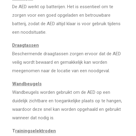
De AED werkt op batterijen. Het is essentieel om te
zorgen voor een goed opgeladen en betrouwbare
batterij, zodat de AED altijd klaar is voor gebruik tijdens
een noodsituatie.
Draagtassen
Beschermende draagtassen zorgen ervoor dat de AED
veilig wordt bewaard en gemakkelijk kan worden
meegenomen naar de locatie van een noodgeval.
Wandbeugels
Wandbeugels worden gebruikt om de AED op een
duidelijk zichtbare en toegankelijke plaats op te hangen,
waardoor deze snel kan worden opgehaald en gebruikt
wanneer dat nodig is.
T
rainingselektroden