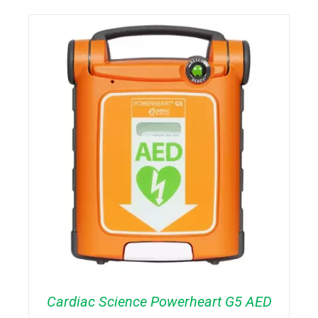
DETAILS
Cardiac Science Powerheart G5 AED