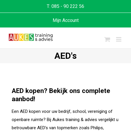
T:
085 - 90 222 56
Mijn Account
AED's
AED kopen? Bekijk ons complete
aanbod!
Een AED kopen voor uw bedrijf, school, vereniging of
openbare ruimte? Bij Aukes training & advies vergelijkt u
betrouwbare AED’s van topmerken zoals Philips,