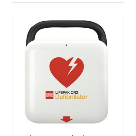
DETAILS