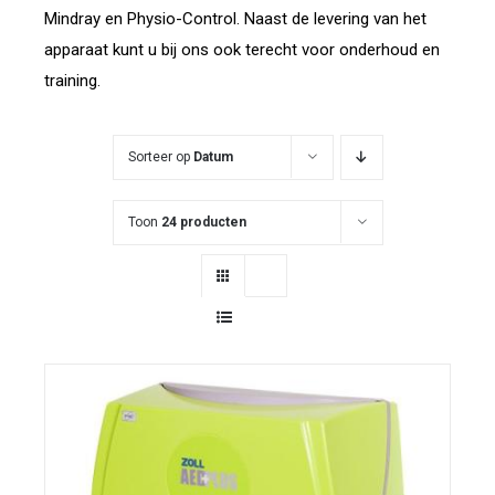
Mindray en Physio-Control. Naast de levering van het
apparaat kunt u bij ons ook terecht voor onderhoud en
training.
Sorteer op
Datum
Toon
24 producten