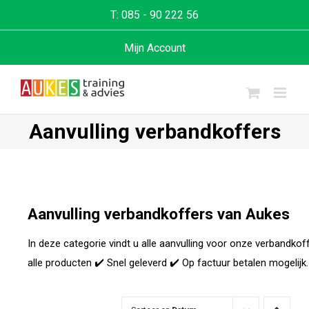
T:
085 - 90 222 56
Mijn Account
Aanvulling verbandkoffers
Aanvulling verbandkoffers van Aukes
In deze categorie vindt u alle aanvulling voor onze verbandkoffe
alle producten ✔️ Snel geleverd ✔️ Op factuur betalen mogelijk.