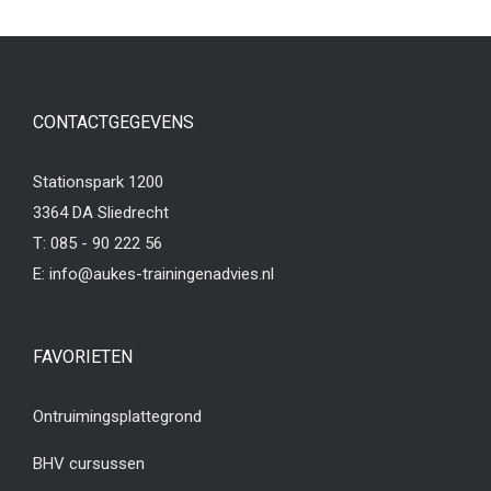
CONTACTGEGEVENS
Stationspark 1200
3364 DA Sliedrecht
T:
085 - 90 222 56
E:
info@aukes-trainingenadvies.nl
FAVORIETEN
Ontruimingsplattegrond
BHV cursussen