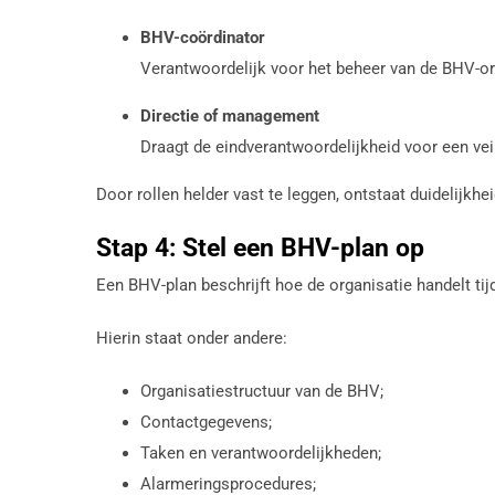
BHV-coördinator
Verantwoordelijk voor het beheer van de BHV-or
Directie of management
Draagt de eindverantwoordelijkheid voor een ve
Door rollen helder vast te leggen, ontstaat duidelijkh
Stap 4: Stel een BHV-plan op
Een BHV-plan beschrijft hoe de organisatie handelt tij
Hierin staat onder andere:
Organisatiestructuur van de BHV;
Contactgegevens;
Taken en verantwoordelijkheden;
Alarmeringsprocedures;