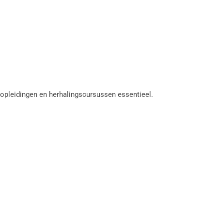
 opleidingen en herhalingscursussen essentieel.