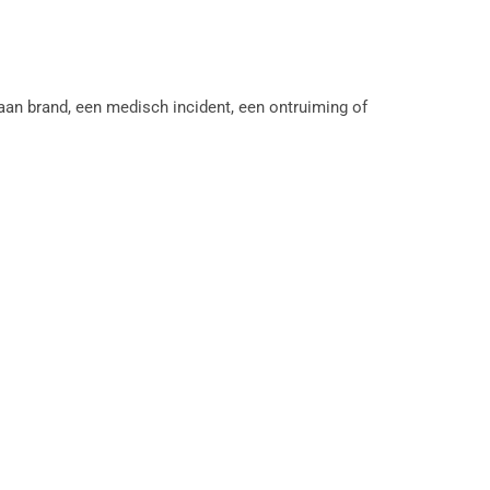
aan brand, een medisch incident, een ontruiming of