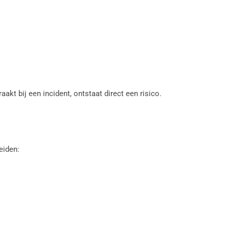
kt bij een incident, ontstaat direct een risico.
eiden: