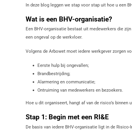
In deze blog leggen we stap voor stap uit hoe u een BH
Wat is een BHV-organisatie?
Een BHV-organisatie bestaat uit medewerkers die zijn
een ongeval op de werkvloer.
Volgens de Arbowet moet iedere werkgever zorgen voo
Eerste hulp bij ongevallen;
Brandbestrijding;
Alarmering en communicatie;
Ontruiming van medewerkers en bezoekers.
Hoe u dit organiseert, hangt af van de risico’s binnen 
Stap 1: Begin met een RI&E
De basis van iedere BHV-organisatie ligt in de Risico-I