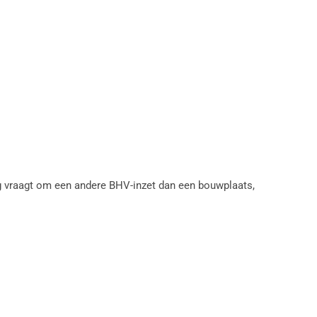
ng vraagt om een andere BHV-inzet dan een bouwplaats,