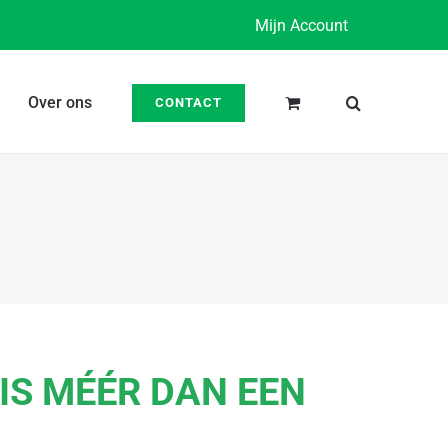
Mijn Account
Over ons
CONTACT
IS MÉÉR DAN EEN