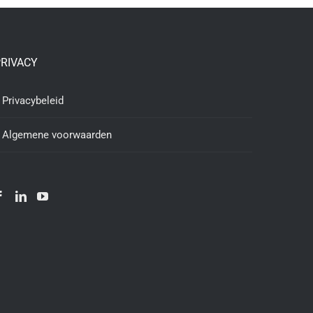
RIVACY
Privacybeleid
Algemene voorwaarden