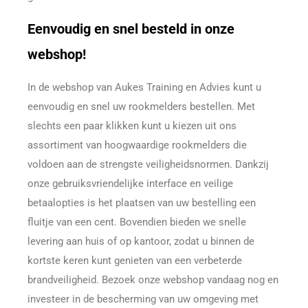
Eenvoudig en snel besteld in onze
webshop!
In de webshop van Aukes Training en Advies kunt u
eenvoudig en snel uw rookmelders bestellen. Met
slechts een paar klikken kunt u kiezen uit ons
assortiment van hoogwaardige rookmelders die
voldoen aan de strengste veiligheidsnormen. Dankzij
onze gebruiksvriendelijke interface en veilige
betaalopties is het plaatsen van uw bestelling een
fluitje van een cent. Bovendien bieden we snelle
levering aan huis of op kantoor, zodat u binnen de
kortste keren kunt genieten van een verbeterde
brandveiligheid. Bezoek onze webshop vandaag nog en
investeer in de bescherming van uw omgeving met