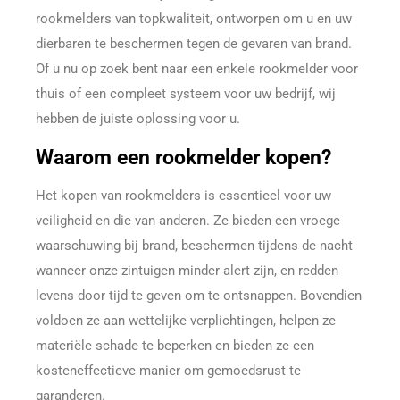
rookmelders van topkwaliteit, ontworpen om u en uw
dierbaren te beschermen tegen de gevaren van brand.
Of u nu op zoek bent naar een enkele rookmelder voor
thuis of een compleet systeem voor uw bedrijf, wij
hebben de juiste oplossing voor u.
Waarom een rookmelder kopen?
Het kopen van rookmelders is essentieel voor uw
veiligheid en die van anderen. Ze bieden een vroege
waarschuwing bij brand, beschermen tijdens de nacht
wanneer onze zintuigen minder alert zijn, en redden
levens door tijd te geven om te ontsnappen. Bovendien
voldoen ze aan wettelijke verplichtingen, helpen ze
materiële schade te beperken en bieden ze een
kosteneffectieve manier om gemoedsrust te
garanderen.