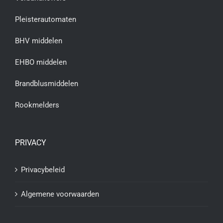
Pleisterautomaten
BHV middelen
EHBO middelen
Brandblusmiddelen
Rookmelders
PRIVACY
Privacybeleid
Algemene voorwaarden