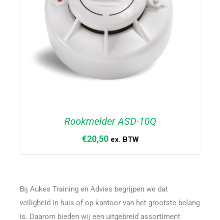
Rookmelder ASD-10Q
€
20,50
ex. BTW
Bij Aukes Training en Advies begrijpen we dat
TOEVOEGEN AAN WINKELWAGEN
/
DETAILS
veiligheid in huis of op kantoor van het grootste belang
is. Daarom bieden wij een uitgebreid assortiment