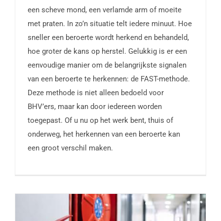
een scheve mond, een verlamde arm of moeite
met praten. In zo’n situatie telt iedere minuut. Hoe
sneller een beroerte wordt herkend en behandeld,
hoe groter de kans op herstel. Gelukkig is er een
eenvoudige manier om de belangrijkste signalen
van een beroerte te herkennen: de FAST-methode.
Deze methode is niet alleen bedoeld voor
BHV’ers, maar kan door iedereen worden
toegepast. Of u nu op het werk bent, thuis of
onderweg, het herkennen van een beroerte kan
een groot verschil maken.