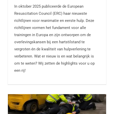
In oktober 2025 publiceerde de European
Resuscitation Council (ERC) haar nieuwste
richtlijnen voor reanimatie en eerste hulp. Deze
richtlijnen vormen het fundament voor alle
trainingen in Europa en zijn ontworpen om de
overlevingskansen bij een hartstilstand te
vergroten én de kwaliteit van hulpverlening te
verbeteren. Wat er nieuw is en wat belangrijk is
om te weten? Wij zetten de highlights voor u op
een rij!