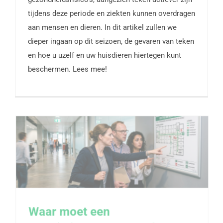
tijdens deze periode en ziekten kunnen overdragen
aan mensen en dieren. In dit artikel zullen we
dieper ingaan op dit seizoen, de gevaren van teken
en hoe u uzelf en uw huisdieren hiertegen kunt
beschermen. Lees mee!
Waar moet een