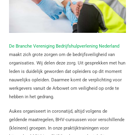
De Branche Vereniging Bedrijfshulpverlening Nederland
maakt zich grote zorgen om de bedrijfsveiligheid van
organisaties. Wij delen deze zorg. Uit gesprekken met hun
leden is duidelijk geworden dat opleiders op dit moment
nauwelijks opleiden. Daarmee komt de verplichting voor
werkgevers vanuit de Arbowet om veiligheid op orde te
hebben in het gedrang.
Aukes organiseert in coronatijd, altijd volgens de
geldende maatregelen, BHV-cursussen voor verschillende
(kleinere) groepen. In onze praktijktrainingen voor