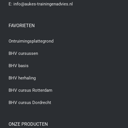
E:
info@aukes-trainingenadvies.nl
FAVORIETEN
Ontruimingsplattegrond
BHV cursussen
BHV basis
BHV herhaling
BHV cursus Rotterdam
BHV cursus Dordrecht
ONZE PRODUCTEN