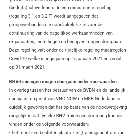
(bedrijfs)hulpverleners. In een ministeriële regeling
(regeling 3.1 en 3.2 F) wordt aangegeven dat
groepsverbanden die noodzakelijk zijn voor de
continuering van de dagelijkse werkzaamheden van
organisaties, instellingen en bedrijven mogen doorgaan.
Deze regeling valt onder de tijdelijke regeling maatregelen
Covid-19 welke is ingegaan op 15 januari 2021 en vervalt
op 01 maart 2021.
BHV-trainingen mogen doorgaan onder voorwaarden
In overleg tussen het bestuur van de BVBN en de landelijk
specialist en jurist van VNO-NCW en MKB-Nederland is
duidelijk geworden dat het op basis van de noodwetgeving
mogelijk is dat fysieke BHV trainingen doorgang kunnen
vinden onder de volgende voorwaarden:
• het moet een besloten plaats zijn (trainingscentrum van