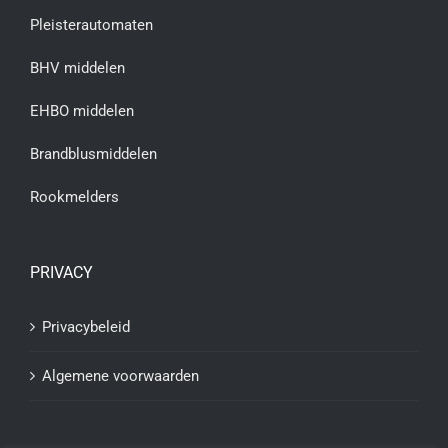
Pleisterautomaten
BHV middelen
EHBO middelen
Brandblusmiddelen
Rookmelders
PRIVACY
Privacybeleid
Algemene voorwaarden