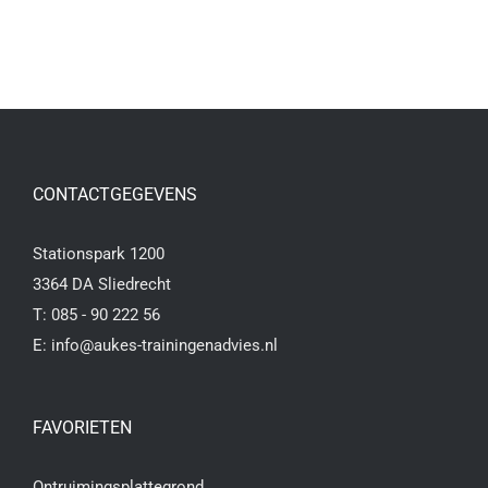
CONTACTGEGEVENS
Stationspark 1200
3364 DA Sliedrecht
T:
085 - 90 222 56
E:
info@aukes-trainingenadvies.nl
FAVORIETEN
Ontruimingsplattegrond