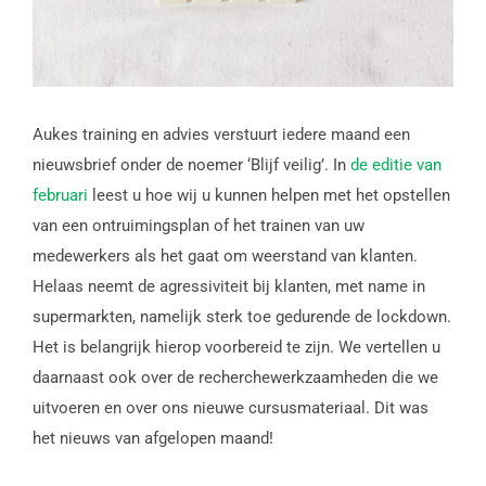
Aukes training en advies verstuurt iedere maand een
nieuwsbrief onder de noemer ‘Blijf veilig’. In
de editie van
februari
leest u hoe wij u kunnen helpen met het opstellen
van een ontruimingsplan of het trainen van uw
medewerkers als het gaat om weerstand van klanten.
Helaas neemt de agressiviteit bij klanten, met name in
supermarkten, namelijk sterk toe gedurende de lockdown.
Het is belangrijk hierop voorbereid te zijn. We vertellen u
daarnaast ook over de recherchewerkzaamheden die we
uitvoeren en over ons nieuwe cursusmateriaal. Dit was
het nieuws van afgelopen maand!