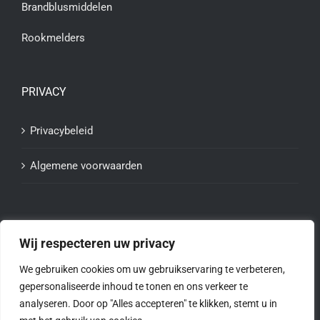
Brandblusmiddelen
Rookmelders
PRIVACY
Privacybeleid
Algemene voorwaarden
Wij respecteren uw privacy
We gebruiken cookies om uw gebruikservaring te verbeteren,
gepersonaliseerde inhoud te tonen en ons verkeer te
analyseren. Door op "Alles accepteren" te klikken, stemt u in