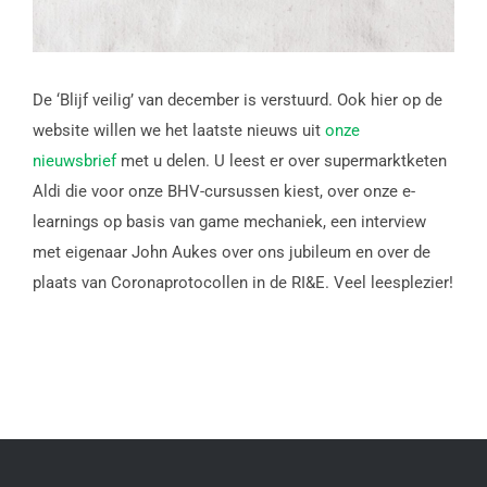
De ‘Blijf veilig’ van december is verstuurd. Ook hier op de
website willen we het laatste nieuws uit
onze
nieuwsbrief
met u delen. U leest er over supermarktketen
Aldi die voor onze BHV-cursussen kiest, over onze e-
learnings op basis van game mechaniek, een interview
met eigenaar John Aukes over ons jubileum en over de
plaats van Coronaprotocollen in de RI&E. Veel leesplezier!