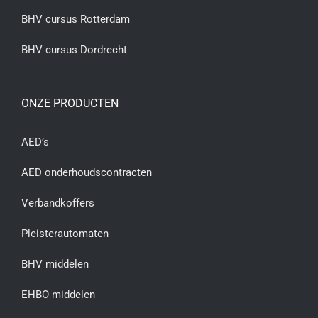
BHV cursus Rotterdam
BHV cursus Dordrecht
ONZE PRODUCTEN
AED’s
AED onderhoudscontracten
Verbandkoffers
Pleisterautomaten
BHV middelen
EHBO middelen