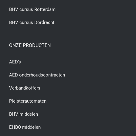
BHV cursus Rotterdam
BHV cursus Dordrecht
ONZE PRODUCTEN
AED’s
AED onderhoudscontracten
Verbandkoffers
Pleisterautomaten
BHV middelen
EHBO middelen