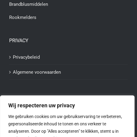
Brandblusmiddelen
Rookmelders
PRIVACY
Privacybeleid
Algemene voorwaarden
Wij respecteren uw privacy
We gebruiken cookies om uw gebruikservaring te verbeteren,
gepersonaliseerde inhoud te tonen en ons verkeer te
analyseren. Door op "Alles accepteren" te klikken, stemt u in