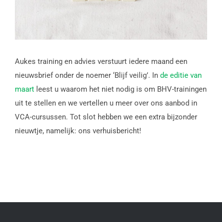
Aukes training en advies verstuurt iedere maand een
nieuwsbrief onder de noemer ‘Blijf veilig’. In
de editie van
maart
leest u waarom het niet nodig is om BHV-trainingen
uit te stellen en we vertellen u meer over ons aanbod in
VCA-cursussen. Tot slot hebben we een extra bijzonder
nieuwtje, namelijk: ons verhuisbericht!