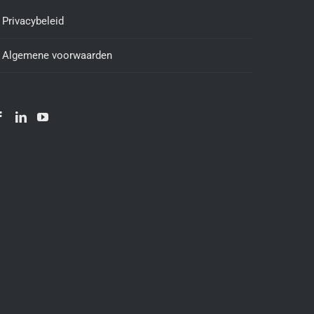
Privacybeleid
Algemene voorwaarden