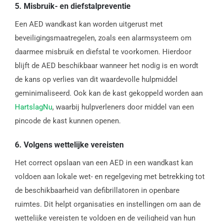
5.
Misbruik- en diefstalpreventie
Een AED wandkast kan worden uitgerust met
beveiligingsmaatregelen, zoals een alarmsysteem om
daarmee misbruik en diefstal te voorkomen. Hierdoor
blijft de AED beschikbaar wanneer het nodig is en wordt
de kans op verlies van dit waardevolle hulpmiddel
geminimaliseerd. Ook kan de kast gekoppeld worden aan
HartslagNu
, waarbij hulpverleners door middel van een
pincode de kast kunnen openen.
6.
Volgens wettelijke vereisten
Het correct opslaan van een AED in een wandkast kan
voldoen aan lokale wet- en regelgeving met betrekking tot
de beschikbaarheid van defibrillatoren in openbare
ruimtes. Dit helpt organisaties en instellingen om aan de
wettelijke vereisten te voldoen en de veiligheid van hun