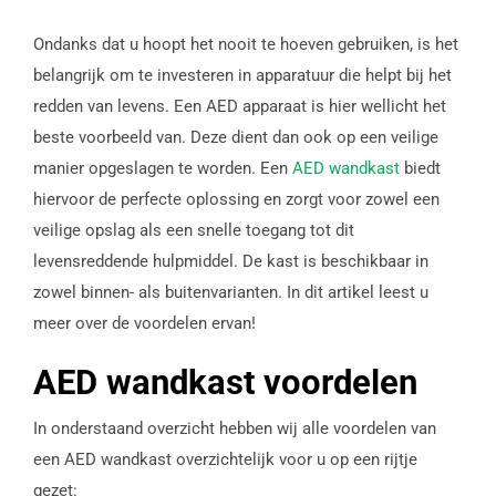
Ondanks dat u hoopt het nooit te hoeven gebruiken, is het
belangrijk om te investeren in apparatuur die helpt bij het
redden van levens. Een AED apparaat is hier wellicht het
beste voorbeeld van. Deze dient dan ook op een veilige
manier opgeslagen te worden. Een
AED wandkast
biedt
hiervoor de perfecte oplossing en zorgt voor zowel een
veilige opslag als een snelle toegang tot dit
levensreddende hulpmiddel. De kast is beschikbaar in
zowel binnen- als buitenvarianten. In dit artikel leest u
meer over de voordelen ervan!
AED wandkast voordelen
In onderstaand overzicht hebben wij alle voordelen van
een AED wandkast overzichtelijk voor u op een rijtje
gezet: