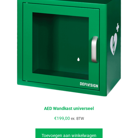
AED Wandkast universeel
€
199,00
ex. BTW
Toevoegen aan winkelwagen