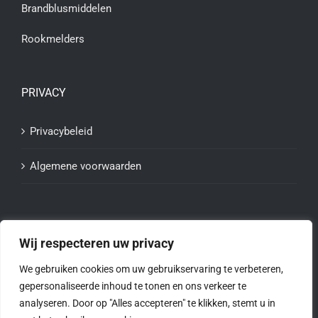
Brandblusmiddelen
Rookmelders
PRIVACY
Privacybeleid
Algemene voorwaarden
Wij respecteren uw privacy
We gebruiken cookies om uw gebruikservaring te verbeteren,
gepersonaliseerde inhoud te tonen en ons verkeer te
analyseren. Door op "Alles accepteren" te klikken, stemt u in