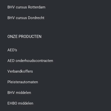
BHV cursus Rotterdam
BHV cursus Dordrecht
ONZE PRODUCTEN
AED’s
AED onderhoudscontracten
Verbandkoffers
Pleisterautomaten
BHV middelen
EHBO middelen