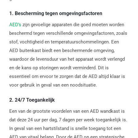
1.
Bescherming tegen omgevingsfactoren
AED’s
zijn gevoelige apparaten die goed moeten worden
beschermd tegen verschillende omgevingsfactoren, zoals
stof, vochtigheid en temperatuurschommelingen. Een
AED buitenkast biedt een beschermende omgeving,
waardoor de levensduur van het apparaat wordt verlengd
en de kans op storingen wordt verminderd. Dit is
essentieel om ervoor te zorgen dat de AED altijd klaar is
voor gebruik in geval van een noodsituatie.
2.
24/7 Toegankelijk
Een van de grootste voordelen van een AED wandkast is
dat deze 24 uur per dag, 7 dagen per week toegankelijk is.
In geval van een hartstilstand is snelle toegang tot een
AED van vitaal belang. Door de AED op een strategische