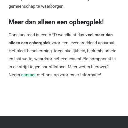
gemeenschap te waarborgen.
Meer dan alleen een opbergplek!
Concluderend is een AED wandkast dus
veel meer dan
alleen een opbergplek
voor een levensreddend apparaat.
Het biedt bescherming, toegankelijkheid, herkenbaarheid
en instructie, waardoor het een essentiële component is
in de strijd tegen hartstilstand. Meer weten hierover?
Neem
contact
met ons op voor meer informatie!