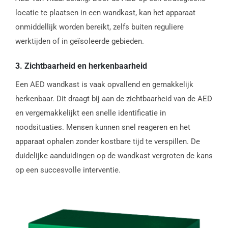
locatie te plaatsen in een wandkast, kan het apparaat
onmiddellijk worden bereikt, zelfs buiten reguliere
werktijden of in geïsoleerde gebieden.
3.
Zichtbaarheid en herkenbaarheid
Een AED wandkast is vaak opvallend en gemakkelijk
herkenbaar. Dit draagt bij aan de zichtbaarheid van de AED
en vergemakkelijkt een snelle identificatie in
noodsituaties. Mensen kunnen snel reageren en het
apparaat ophalen zonder kostbare tijd te verspillen. De
duidelijke aanduidingen op de wandkast vergroten de kans
op een succesvolle interventie.