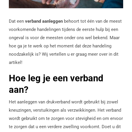
Dat een
verband aanleggen
behoort tot één van de meest
voorkomende handelingen tijdens de eerste hulp bij een
ongeval is voor de meesten onder ons wel bekend. Maar
hoe ga je te werk op het moment dat deze handeling
noodzakelijk is? Wij vertellen u er graag meer over in dit
artikel!
Hoe leg je een verband
aan?
Het aanleggen van drukverband wordt gebruikt bij zowel
kneuzingen, verstuikingen als verzwikkingen. Het verband
wordt gebruikt om te zorgen voor stevigheid en om ervoor
te zorgen dat u een verdere zwelling voorkomt. Doet u dit