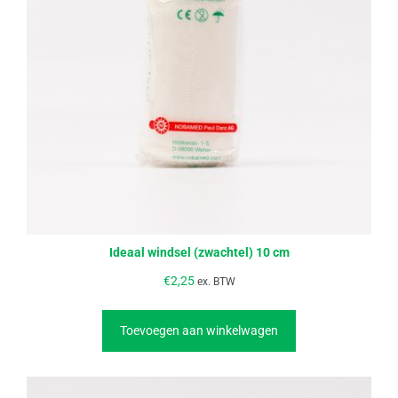
Ideaal windsel (zwachtel) 10 cm
€
2,25
ex. BTW
Toevoegen aan winkelwagen