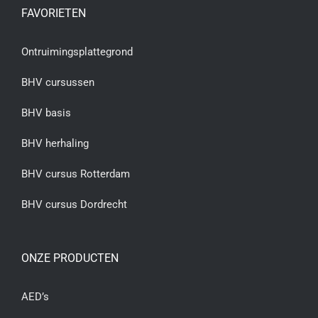
FAVORIETEN
Ontruimingsplattegrond
BHV cursussen
BHV basis
BHV herhaling
BHV cursus Rotterdam
BHV cursus Dordrecht
ONZE PRODUCTEN
AED’s