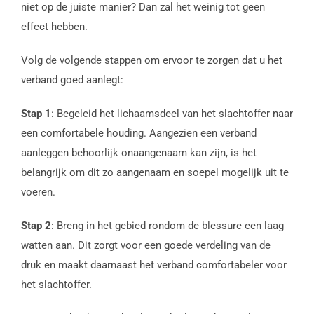
niet op de juiste manier? Dan zal het weinig tot geen
effect hebben.
Volg de volgende stappen om ervoor te zorgen dat u het
verband goed aanlegt:
Stap 1
: Begeleid het lichaamsdeel van het slachtoffer naar
een comfortabele houding. Aangezien een verband
aanleggen behoorlijk onaangenaam kan zijn, is het
belangrijk om dit zo aangenaam en soepel mogelijk uit te
voeren.
Stap 2
: Breng in het gebied rondom de blessure een laag
watten aan. Dit zorgt voor een goede verdeling van de
druk en maakt daarnaast het verband comfortabeler voor
het slachtoffer.