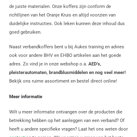
de juiste materialen. Onze koffers zijn conform de
richtlijnen van het Oranje Kruis en altijd voorzien van
duidelijke instructies. Ook leken kunnen deze inhoud dus
goed gebruiken.
Naast verbandkoffers bent u bij Aukes training en advies
ook voor andere BHV en EHBO artikelen aan het goede
adres. Zo vind je in onze webshop o.a.
AED’s,
pleisterautomaten, brandblusmiddelen en nog veel meer!
Bekijk ons ruime assortiment en bestel direct online!
Meer informatie
Wilt u meer informatie ontvangen over de producten die
betrekking hebben op het aanleggen van een verband? Of
heeft u andere specifieke vragen? Laat het ons weten door