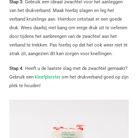
Stap 3
: Gebruik een ideaal zwachtel voor het aanleggen
van het drukverband. Maak hierbij slagen en leg het
verband kruislings aan. Hierdoor ontstaat er een goede
druk. Wees daarbij niet bang om enige druk uit te oefenen
door tijdens het aanbrengen van de zwachtel aan het
verband te trekken. Pas hierbij op dat het ook weer niet té
strak zit, aangezien dit kan zorgen voor knellingen.
Stap 4
: Heeft u de laatste slag met de zwachtel gemaakt?
Gebruik een
kleefpleister
om het drukverband goed op zijn
plek te houden!