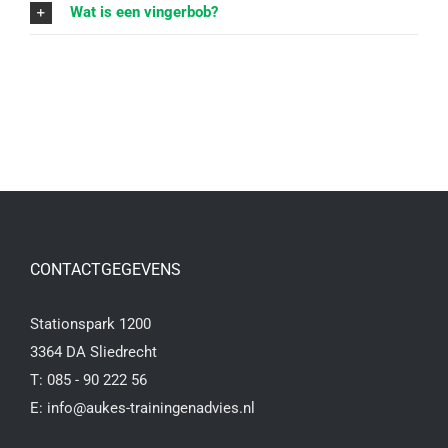
Wat is een vingerbob?
CONTACTGEGEVENS
Stationspark 1200
3364 DA Sliedrecht
T:
085 - 90 222 56
E:
info@aukes-trainingenadvies.nl