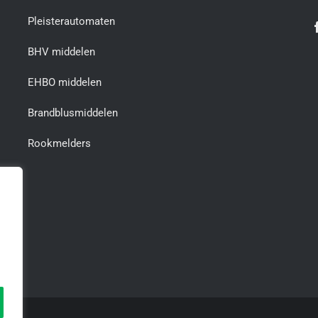
Pleisterautomaten
BHV middelen
EHBO middelen
Brandblusmiddelen
Rookmelders