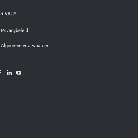
RIVACY
Privacybeleid
Algemene voorwaarden