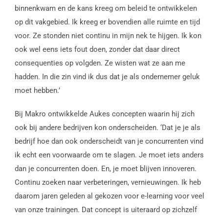
binnenkwam en de kans kreeg om beleid te ontwikkelen
op dit vakgebied. Ik kreeg er bovendien alle ruimte en tijd
voor. Ze stonden niet continu in mijn nek te hijgen. Ik kon
ook wel eens iets fout doen, zonder dat daar direct
consequenties op volgden. Ze wisten wat ze aan me
hadden. In die zin vind ik dus dat je als ondernemer geluk
moet hebben.’
Bij Makro ontwikkelde Aukes concepten waarin hij zich
ook bij andere bedrijven kon onderscheiden. ‘Dat je je als
bedrijf hoe dan ook onderscheidt van je concurrenten vind
ik echt een voorwaarde om te slagen. Je moet iets anders
dan je concurrenten doen. En, je moet blijven innoveren.
Continu zoeken naar verbeteringen, vernieuwingen. Ik heb
daarom jaren geleden al gekozen voor e-learning voor veel
van onze trainingen. Dat concept is uiteraard op zichzelf