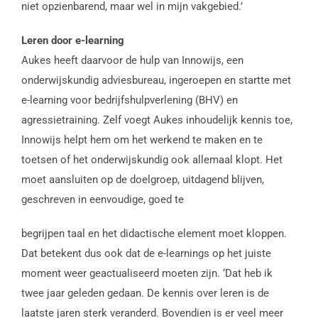
niet opzienbarend, maar wel in mijn vakgebied.’
Leren door e-learning
Aukes heeft daarvoor de hulp van Innowijs, een
onderwijskundig adviesbureau, ingeroepen en startte met
e-learning voor bedrijfshulpverlening (BHV) en
agressietraining. Zelf voegt Aukes inhoudelijk kennis toe,
Innowijs helpt hem om het werkend te maken en te
toetsen of het onderwijskundig ook allemaal klopt. Het
moet aansluiten op de doelgroep, uitdagend blijven,
geschreven in eenvoudige, goed te
begrijpen taal en het didactische element moet kloppen.
Dat betekent dus ook dat de e-learnings op het juiste
moment weer geactualiseerd moeten zijn. ‘Dat heb ik
twee jaar geleden gedaan. De kennis over leren is de
laatste jaren sterk veranderd. Bovendien is er veel meer