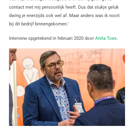
contact met mij persoonlijk heeft. Dus dat stukje geluk
dwing je enerzijds ook wel af. Maar anders was ik nooit
bij dit bedrijf binnengekomen.’
Interview opgetekend in februari 2020 door
Anita Toes
.