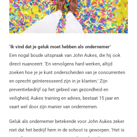
‘Ik vind dat je geluk moet hebben als ondernemer’
Een nogal boude uitspraak van John Aukes, die hij ook
direct nuanceert: ‘En vervolgens hard werken, altijd
zoeken hoe je je kunt onderscheiden van je concurrenten
en oprecht geïnteresseerd zijn in je klanten.’ Zijn
preventiebedrijf op het gebied van gezondheid en
veiligheid, Aukes training en advies, bestaat 15 jaar en
vaart wel door zijn manier van ondernemen.
Geluk als ondernemer betekende voor John Aukes zeker
niet dat het bedrijf hem in de schoot is geworpen. ‘Het is