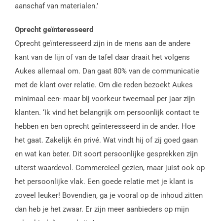
aanschaf van materialen.’
Oprecht geïnteresseerd
Oprecht geïnteresseerd zijn in de mens aan de andere
kant van de lijn of van de tafel daar draait het volgens
Aukes allemaal om. Dan gaat 80% van de communicatie
met de klant over relatie. Om die reden bezoekt Aukes
minimaal een- maar bij voorkeur tweemaal per jaar zijn
klanten. ‘Ik vind het belangrijk om persoonlijk contact te
hebben en ben oprecht geïnteresseerd in de ander. Hoe
het gaat. Zakelijk én privé. Wat vindt hij of zij goed gaan
en wat kan beter. Dit soort persoonlijke gesprekken zijn
uiterst waardevol. Commercieel gezien, maar juist ook op
het persoonlijke vlak. Een goede relatie met je klant is
zoveel leuker! Bovendien, ga je vooral op de inhoud zitten
dan heb je het zwaar. Er zijn meer aanbieders op mijn