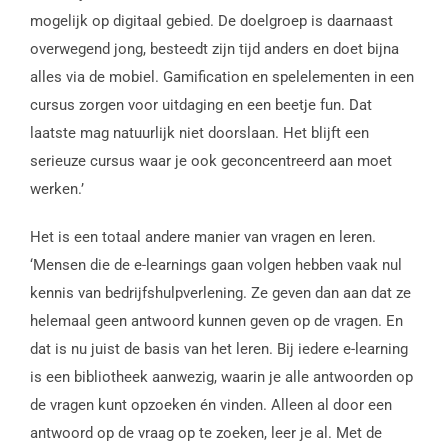
mogelijk op digitaal gebied. De doelgroep is daarnaast
overwegend jong, besteedt zijn tijd anders en doet bijna
alles via de mobiel. Gamification en spelelementen in een
cursus zorgen voor uitdaging en een beetje fun. Dat
laatste mag natuurlijk niet doorslaan. Het blijft een
serieuze cursus waar je ook geconcentreerd aan moet
werken.’
Het is een totaal andere manier van vragen en leren.
‘Mensen die de e-learnings gaan volgen hebben vaak nul
kennis van bedrijfshulpverlening. Ze geven dan aan dat ze
helemaal geen antwoord kunnen geven op de vragen. En
dat is nu juist de basis van het leren. Bij iedere e-learning
is een bibliotheek aanwezig, waarin je alle antwoorden op
de vragen kunt opzoeken én vinden. Alleen al door een
antwoord op de vraag op te zoeken, leer je al. Met de