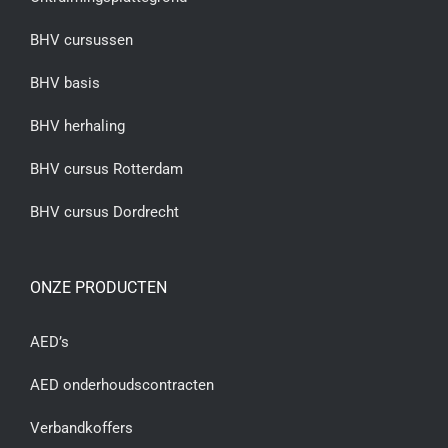
BHV cursussen
BHV basis
BHV herhaling
BHV cursus Rotterdam
BHV cursus Dordrecht
ONZE PRODUCTEN
AED’s
AED onderhoudscontracten
Verbandkoffers