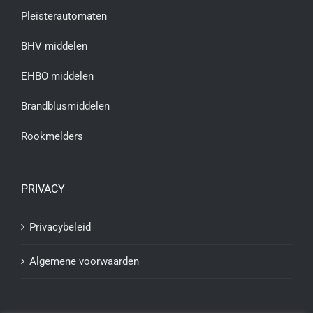
Pleisterautomaten
BHV middelen
EHBO middelen
Brandblusmiddelen
Rookmelders
PRIVACY
Privacybeleid
Algemene voorwaarden