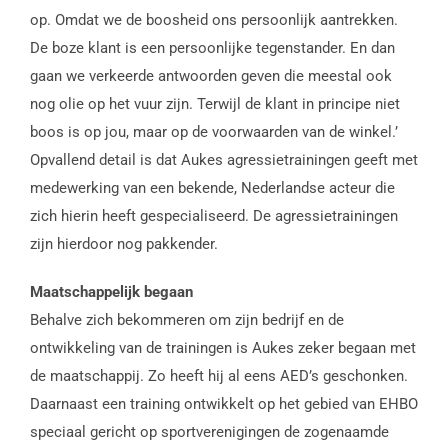
op. Omdat we de boosheid ons persoonlijk aantrekken.
De boze klant is een persoonlijke tegenstander. En dan
gaan we verkeerde antwoorden geven die meestal ook
nog olie op het vuur zijn. Terwijl de klant in principe niet
boos is op jou, maar op de voorwaarden van de winkel.’
Opvallend detail is dat Aukes agressietrainingen geeft met
medewerking van een bekende, Nederlandse acteur die
zich hierin heeft gespecialiseerd. De agressietrainingen
zijn hierdoor nog pakkender.
Maatschappelijk begaan
Behalve zich bekommeren om zijn bedrijf en de
ontwikkeling van de trainingen is Aukes zeker begaan met
de maatschappij. Zo heeft hij al eens AED’s geschonken.
Daarnaast een training ontwikkelt op het gebied van EHBO
speciaal gericht op sportverenigingen de zogenaamde