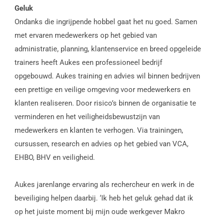
Geluk
Ondanks die ingrijpende hobbel gaat het nu goed. Samen
met ervaren medewerkers op het gebied van
administratie, planning, klantenservice en breed opgeleide
trainers heeft Aukes een professioneel bedrijf
opgebouwd. Aukes training en advies wil binnen bedrijven
een prettige en veilige omgeving voor medewerkers en
klanten realiseren. Door risico’s binnen de organisatie te
verminderen en het veiligheidsbewustzijn van
medewerkers en klanten te verhogen. Via trainingen,
cursussen, research en advies op het gebied van VCA,
EHBO, BHV en veiligheid.
Aukes jarenlange ervaring als rechercheur en werk in de
beveiliging helpen daarbij. ‘Ik heb het geluk gehad dat ik
op het juiste moment bij mijn oude werkgever Makro