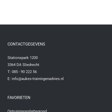
CONTACTGEGEVENS
Stationspark 1200
3364 DA Sliedrecht
T:
085 - 90 222 56
E:
info@aukes-trainingenadvies.nl
FAVORIETEN
Ontruimingsplattegrond