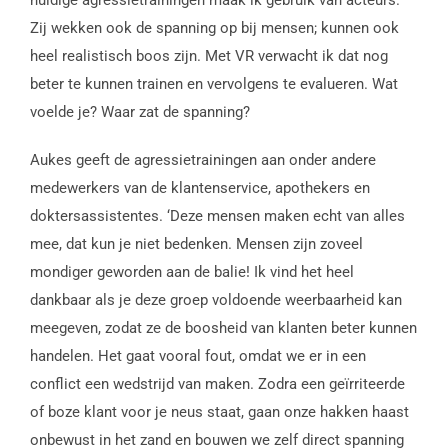
Zij wekken ook de spanning op bij mensen; kunnen ook
heel realistisch boos zijn. Met VR verwacht ik dat nog
beter te kunnen trainen en vervolgens te evalueren. Wat
voelde je? Waar zat de spanning?
Aukes geeft de agressietrainingen aan onder andere
medewerkers van de klantenservice, apothekers en
doktersassistentes. ‘Deze mensen maken echt van alles
mee, dat kun je niet bedenken. Mensen zijn zoveel
mondiger geworden aan de balie! Ik vind het heel
dankbaar als je deze groep voldoende weerbaarheid kan
meegeven, zodat ze de boosheid van klanten beter kunnen
handelen. Het gaat vooral fout, omdat we er in een
conflict een wedstrijd van maken. Zodra een geïrriteerde
of boze klant voor je neus staat, gaan onze hakken haast
onbewust in het zand en bouwen we zelf direct spanning