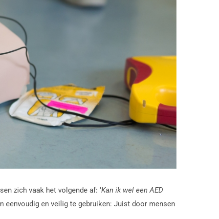
en zich vaak het volgende af: ‘
Kan ik wel een AED
 om eenvoudig en veilig te gebruiken: Juist door mensen