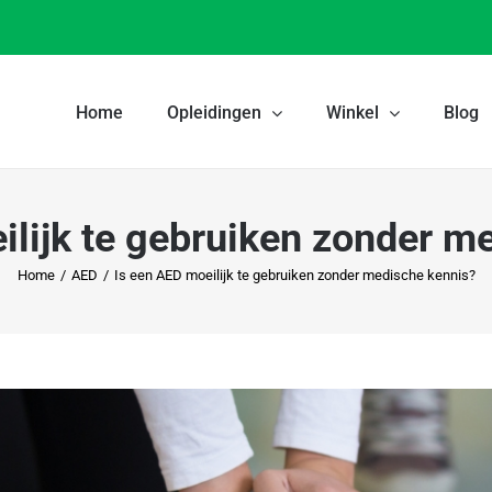
Home
Opleidingen
Winkel
Blog
ilijk te gebruiken zonder m
Home
/
AED
/
Is een AED moeilijk te gebruiken zonder medische kennis?