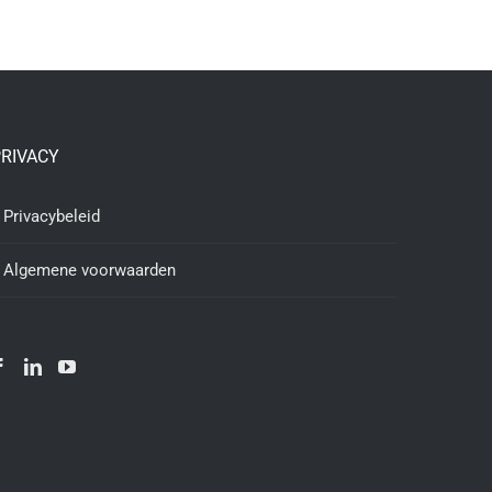
RIVACY
Privacybeleid
Algemene voorwaarden