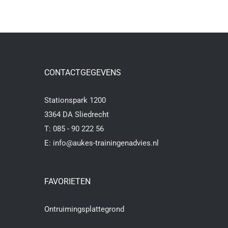
CONTACTGEGEVENS
Stationspark 1200
3364 DA Sliedrecht
T:
085 - 90 222 56
E:
info@aukes-trainingenadvies.nl
FAVORIETEN
Ontruimingsplattegrond