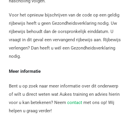
nascholing volgen.
Voor het opnieuw bijschrijven van de code op een geldig
rijbewijs heeft u geen Gezondheidsverklaring nodig. Uw
rijbewijs behoudt dan de oorspronkelijk einddatum. U
vraagt in dit geval een vervangend rijbewijs aan. Rijbewijs
verlengen? Dan heeft u wél een Gezondheidsverklaring
nodig.
Meer informatie
Bent u op zoek naar meer informatie over dit onderwerp
of wilt u direct weten wat Aukes training en advies hierin
voor u kan betekenen? Neem
contact
met ons op! Wij
helpen u graag verder!