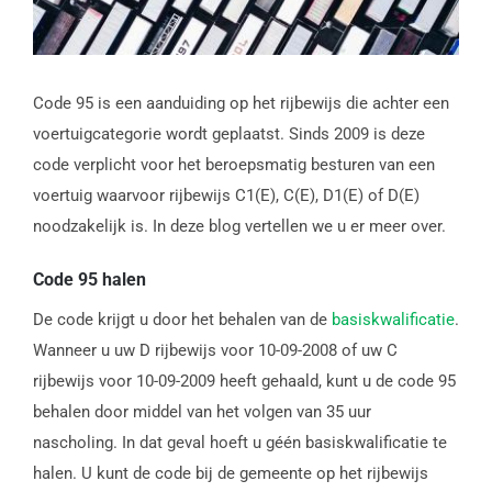
Code 95 is een aanduiding op het rijbewijs die achter een
voertuigcategorie wordt geplaatst. Sinds 2009 is deze
code verplicht voor het beroepsmatig besturen van een
voertuig waarvoor rijbewijs C1(E), C(E), D1(E) of D(E)
noodzakelijk is. In deze blog vertellen we u er meer over.
Code 95 halen
De code krijgt u door het behalen van de
basiskwalificatie
.
Wanneer u uw D rijbewijs voor 10-09-2008 of uw C
rijbewijs voor 10-09-2009 heeft gehaald, kunt u de code 95
behalen door middel van het volgen van 35 uur
nascholing. In dat geval hoeft u géén basiskwalificatie te
halen. U kunt de code bij de gemeente op het rijbewijs