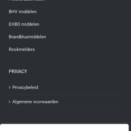
BHV middelen
EHBO middelen
Brandblusmiddelen
Rookmelders
PRIVACY
Privacybeleid
Algemene voorwaarden