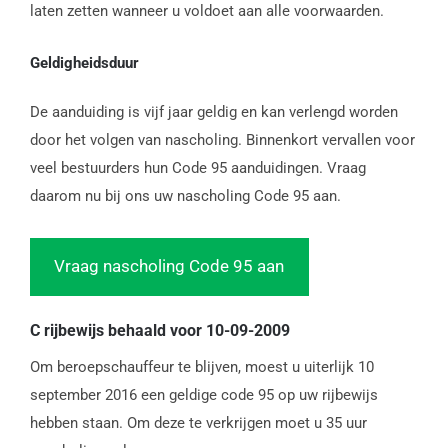
laten zetten wanneer u voldoet aan alle voorwaarden.
Geldigheidsduur
De aanduiding is vijf jaar geldig en kan verlengd worden
door het volgen van nascholing. Binnenkort vervallen voor
veel bestuurders hun Code 95 aanduidingen. Vraag
daarom nu bij ons uw nascholing Code 95 aan.
Vraag nascholing Code 95 aan
C rijbewijs behaald voor 10-09-2009
Om beroepschauffeur te blijven, moest u uiterlijk 10
september 2016 een geldige code 95 op uw rijbewijs
hebben staan. Om deze te verkrijgen moet u 35 uur