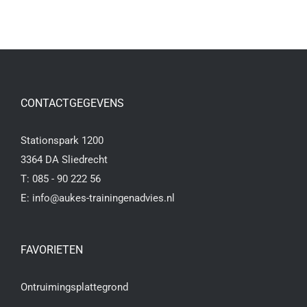
CONTACTGEGEVENS
Stationspark 1200
3364 DA Sliedrecht
T:
085 - 90 222 56
E:
info@aukes-trainingenadvies.nl
FAVORIETEN
Ontruimingsplattegrond