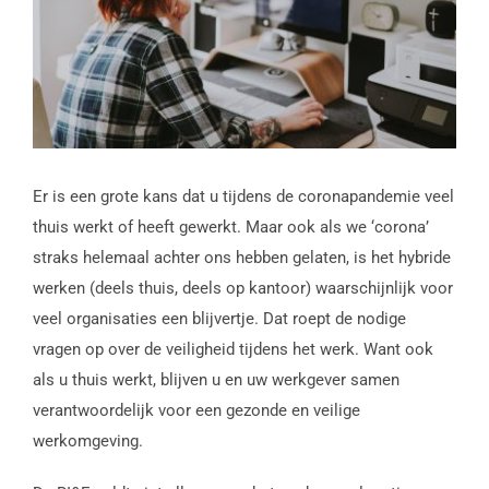
Er is een grote kans dat u tijdens de coronapandemie veel
thuis werkt of heeft gewerkt. Maar ook als we ‘corona’
straks helemaal achter ons hebben gelaten, is het hybride
werken (deels thuis, deels op kantoor) waarschijnlijk voor
veel organisaties een blijvertje. Dat roept de nodige
vragen op over de veiligheid tijdens het werk. Want ook
als u thuis werkt, blijven u en uw werkgever samen
verantwoordelijk voor een gezonde en veilige
werkomgeving.