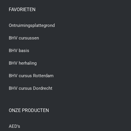
FAVORIETEN
Ontruimingsplattegrond
BHV cursussen
BHV basis
BHV herhaling
BHV cursus Rotterdam
BHV cursus Dordrecht
ONZE PRODUCTEN
AED’s