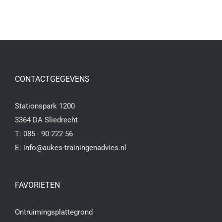
CONTACTGEGEVENS
Stationspark 1200
3364 DA Sliedrecht
T:
085 - 90 222 56
E:
info@aukes-trainingenadvies.nl
FAVORIETEN
Ontruimingsplattegrond