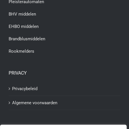
Pleisterautomaten
BHV middelen
EHBO middelen
Brandblusmiddelen
Rookmelders
PRIVACY
Privacybeleid
Algemene voorwaarden