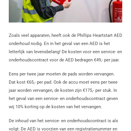
Zoals veel apparaten, heeft ook de Phillips Heartstart AED
onderhoud nodig. En in het geval van een AED is het
letterlijk van levensbelang! De kosten voor een service- en
onderhoudscontract voor de AED bedragen €49,- per jaar.
Eens per twee jaar moeten de pads worden vervangen.
Dat kost €65,- per pad. Ook de accu moet eens per twee
jaar worden vervangen, de kosten zijn €175,- per stuk. In
het geval van een service- en onderhoudscontract geven
wij 10% korting op de kosten van het vervangen.
De inhoud van het service- en onderhoudscontract is als
volgt: De AED is voorzien van een registratienummer en