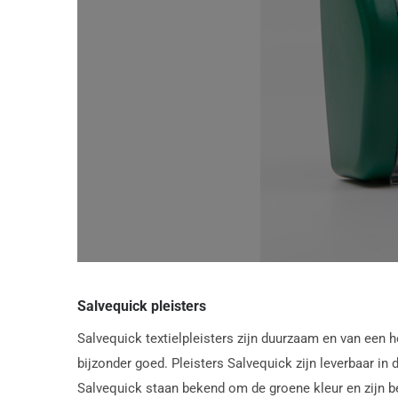
Salvequick pleisters
Salvequick textielpleisters zijn duurzaam en van een ho
bijzonder goed. Pleisters Salvequick zijn leverbaar in
Salvequick staan bekend om de groene kleur en zijn b