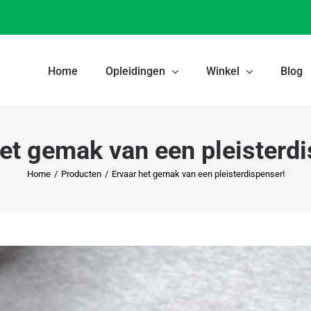
Home
Opleidingen
Winkel
Blog
het gemak van een pleisterdi
Home
/
Producten
/
Ervaar het gemak van een pleisterdispenser!