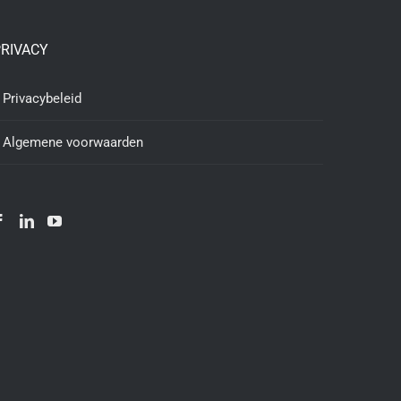
RIVACY
Privacybeleid
Algemene voorwaarden