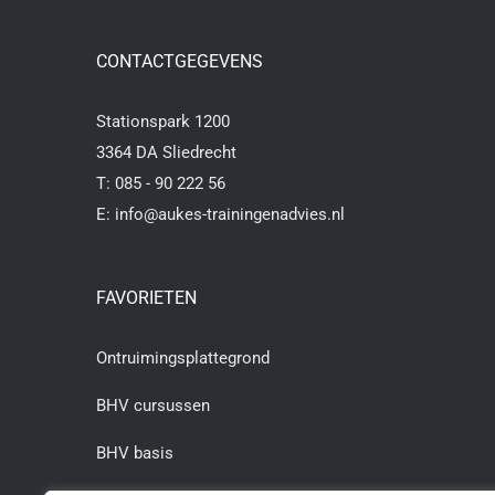
CONTACTGEGEVENS
Stationspark 1200
3364 DA Sliedrecht
T:
085 - 90 222 56
E:
info@aukes-trainingenadvies.nl
FAVORIETEN
Ontruimingsplattegrond
BHV cursussen
BHV basis