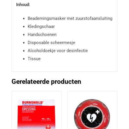
Inhoud:
Beademingsmasker met zuurstofaansluiting
Kledingschaar
Handschoenen
Disposable scheermesje
Alcoholdoekje voor desinfectie
Tissue
Gerelateerde producten