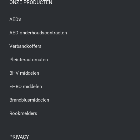
ONZE PRODUCTEN
AED’s
AED onderhoudscontracten
Verbandkoffers
Pleisterautomaten
BHV middelen
EHBO middelen
Brandblusmiddelen
Rookmelders
PRIVACY