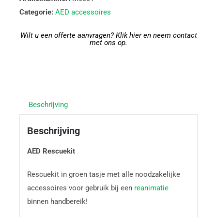
Categorie:
AED accessoires
Wilt u een offerte aanvragen? Klik hier en neem contact
met ons op.
Beschrijving
Beschrijving
AED Rescuekit
Rescuekit in groen tasje met alle noodzakelijke
accessoires voor gebruik bij een
reanimatie
binnen handbereik!