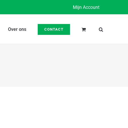
Mijn Account
Over ons
CONTACT