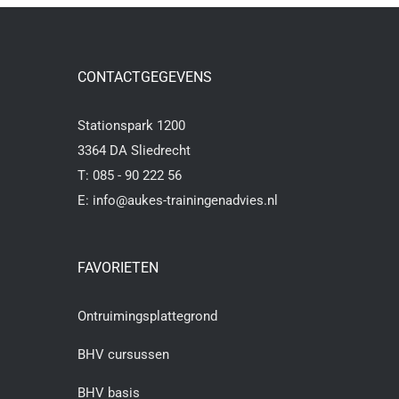
CONTACTGEGEVENS
Stationspark 1200
3364 DA Sliedrecht
T:
085 - 90 222 56
E:
info@aukes-trainingenadvies.nl
FAVORIETEN
Ontruimingsplattegrond
BHV cursussen
BHV basis