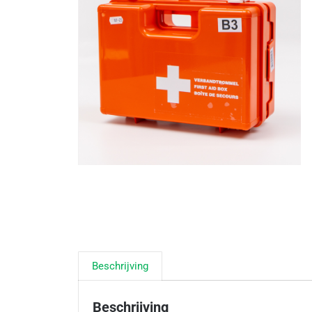
Beschrijving
Beschrijving