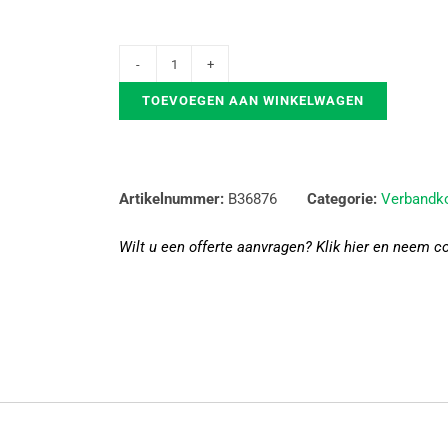
TOEVOEGEN AAN WINKELWAGEN
Artikelnummer:
B36876
Categorie:
Verbandko
Wilt u een offerte aanvragen? Klik hier en neem c