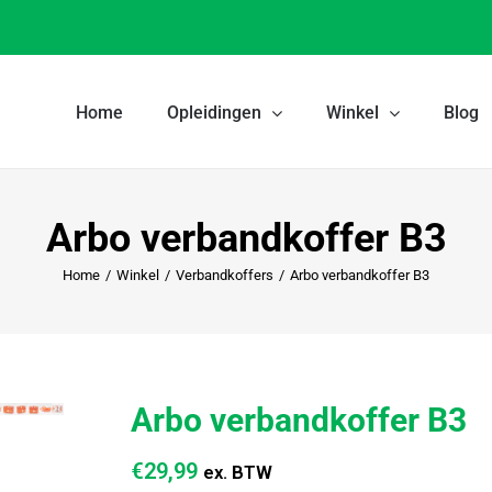
Home
Opleidingen
Winkel
Blog
Arbo verbandkoffer B3
Home
/
Winkel
/
Verbandkoffers
/
Arbo verbandkoffer B3
Arbo verbandkoffer B3
€
29,99
ex. BTW