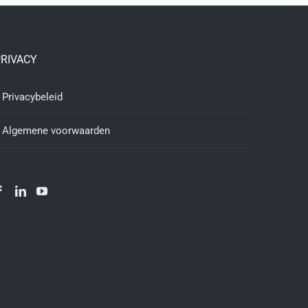
RIVACY
Privacybeleid
Algemene voorwaarden