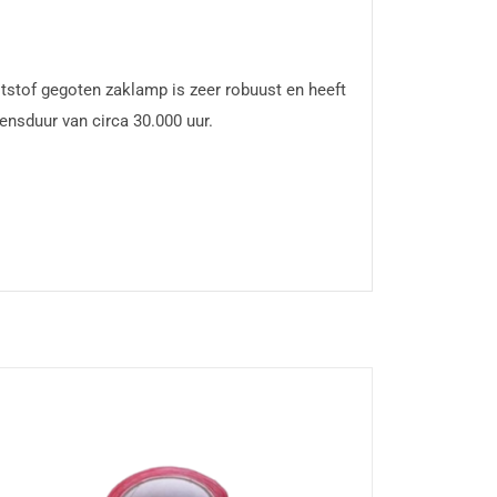
tstof gegoten zaklamp is zeer robuust en heeft
ensduur van circa 30.000 uur.