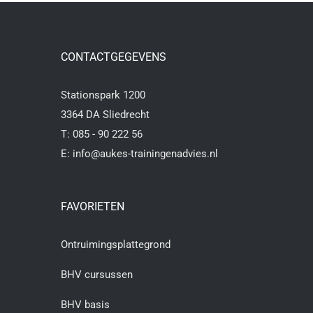
CONTACTGEGEVENS
Stationspark 1200
3364 DA Sliedrecht
T:
085 - 90 222 56
E:
info@aukes-trainingenadvies.nl
FAVORIETEN
Ontruimingsplattegrond
BHV cursussen
BHV basis