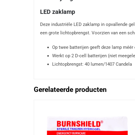
LED zaklamp
Deze industriële LED zaklamp in opvallende gel
een grote lichtopbrengst. Voorzien van een sch
Op twee batterijen geeft deze lamp méér d
Werkt op 2 D-cell batterijen (niet meegele
Lichtopbrengst: 40 lumen/1407 Candela
Gerelateerde producten