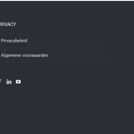
RIVACY
Privacybeleid
Algemene voorwaarden