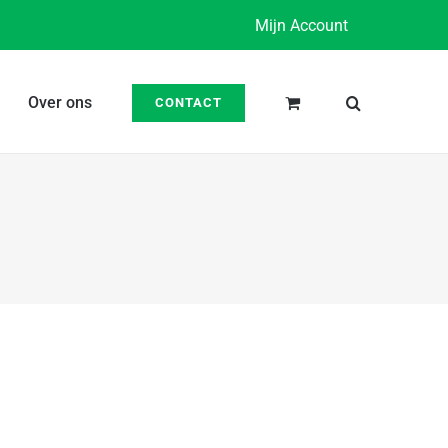
Mijn Account
Over ons
CONTACT