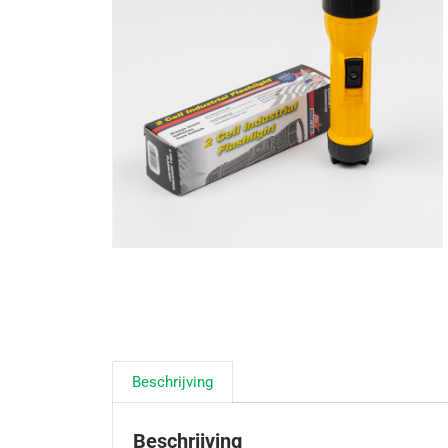
Beschrijving
Beschrijving