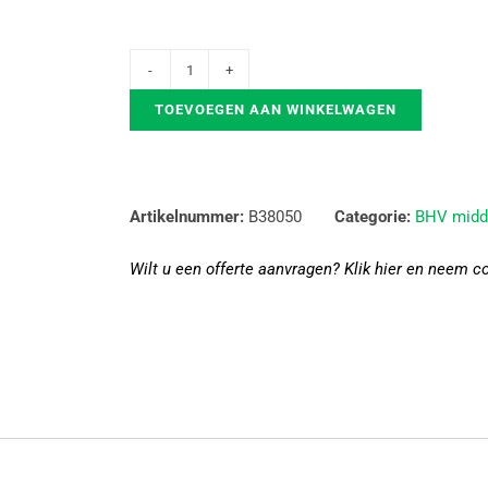
TOEVOEGEN AAN WINKELWAGEN
Artikelnummer:
B38050
Categorie:
BHV midd
Wilt u een offerte aanvragen? Klik hier en neem c