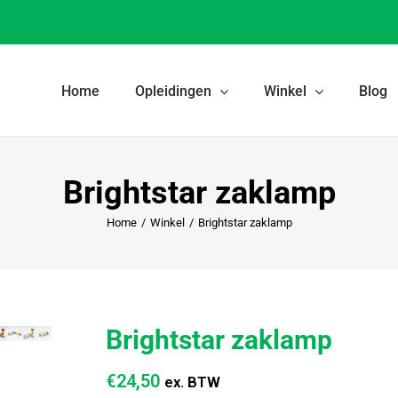
Home
Opleidingen
Winkel
Blog
Brightstar zaklamp
Home
/
Winkel
/
Brightstar zaklamp
Brightstar zaklamp
€
24,50
ex. BTW