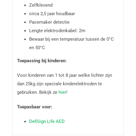
Zelfklevend
circa 2,5 jaar houdbaar
Pacemaker detectie
Lengte elektrodenkabel: 2m
Bewaar bij een temperatuur tussen de 0°C
en 50°C
Toepassing bij kinderen:
Voor kinderen van 1 tot 8 jaar welke lichter zijn
dan 25kg zijn speciale kinderelektroden te
gebruiken. Bekijk ze
hier
!
Toepasbaar voor:
DefiSign Life AED