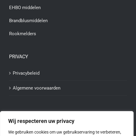
EHBO middelen
Brandblusmiddelen
Rookmelders
PRIVACY
Privacybeleid
Algemene voorwaarden
Wij respecteren uw privacy
We gebruiken cookies om uw gebruikservaring te verbeteren,