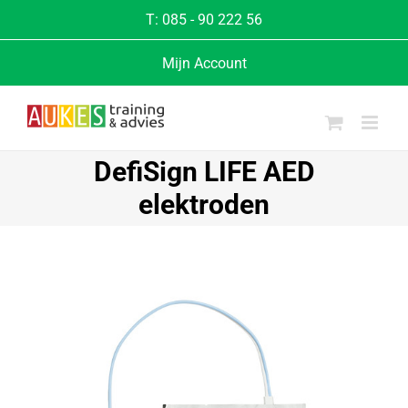
T:
085 - 90 222 56
Mijn Account
DefiSign LIFE AED
elektroden