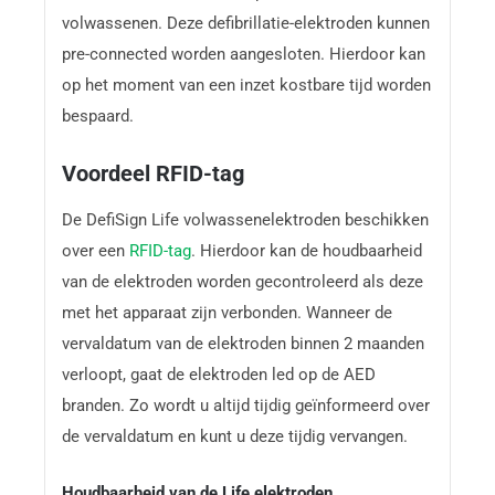
volwassenen. Deze defibrillatie-elektroden kunnen
pre-connected worden aangesloten. Hierdoor kan
op het moment van een inzet kostbare tijd worden
bespaard.
Voordeel RFID-tag
De DefiSign Life volwassenelektroden beschikken
over een
RFID-tag
. Hierdoor kan de houdbaarheid
van de elektroden worden gecontroleerd als deze
met het apparaat zijn verbonden. Wanneer de
vervaldatum van de elektroden binnen 2 maanden
verloopt, gaat de elektroden led op de AED
branden. Zo wordt u altijd tijdig geïnformeerd over
de vervaldatum en kunt u deze tijdig vervangen.
Houdbaarheid van de Life elektroden