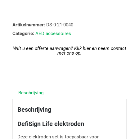
Artikelnummer:
DS-0-21-0040
Categorie:
AED accessoires
Wilt u een offerte aanvragen? Klik hier en neem contact
met ons op.
Beschrijving
Beschrijving
DefiSign Life elektroden
Deze elektroden set is toepasbaar voor