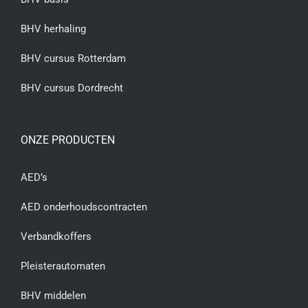
BHV herhaling
BHV cursus Rotterdam
BHV cursus Dordrecht
ONZE PRODUCTEN
AED’s
AED onderhoudscontracten
Verbandkoffers
Pleisterautomaten
BHV middelen