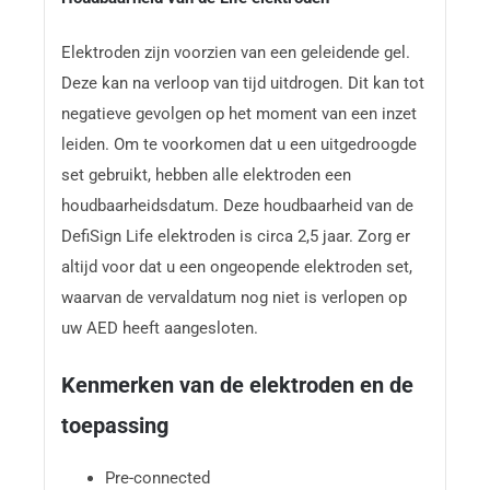
Elektroden zijn voorzien van een geleidende gel.
Deze kan na verloop van tijd uitdrogen. Dit kan tot
negatieve gevolgen op het moment van een inzet
leiden. Om te voorkomen dat u een uitgedroogde
set gebruikt, hebben alle elektroden een
houdbaarheidsdatum. Deze houdbaarheid van de
DefiSign Life elektroden is circa 2,5 jaar. Zorg er
altijd voor dat u een ongeopende elektroden set,
waarvan de vervaldatum nog niet is verlopen op
uw AED heeft aangesloten.
Kenmerken van de elektroden en de
toepassing
Pre-connected