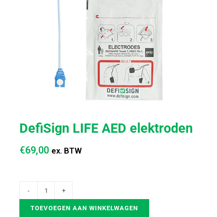
DefiSign LIFE AED elektroden
€
69,00
ex. BTW
TOEVOEGEN AAN WINKELWAGEN