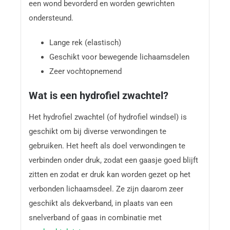
een wond bevorderd en worden gewrichten
ondersteund.
Lange rek (elastisch)
Geschikt voor bewegende lichaamsdelen
Zeer vochtopnemend
Wat is een hydrofiel zwachtel?
Het hydrofiel zwachtel (of hydrofiel windsel) is
geschikt om bij diverse verwondingen te
gebruiken. Het heeft als doel verwondingen te
verbinden onder druk, zodat een gaasje goed blijft
zitten en zodat er druk kan worden gezet op het
verbonden lichaamsdeel. Ze zijn daarom zeer
geschikt als dekverband, in plaats van een
snelverband of gaas in combinatie met