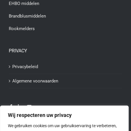
EHBO middelen
Brandblusmiddelen
Rookmelders
PRIVACY
Privacybeleid
Algemene voorwaarden
Wij respecteren uw privacy
We gebruiken cookies om uw gebruikservaring te verbeteren,