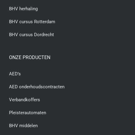
BHV herhaling
BHV cursus Rotterdam
BHV cursus Dordrecht
ONZE PRODUCTEN
AED’s
AED onderhoudscontracten
Verbandkoffers
Pleisterautomaten
BHV middelen