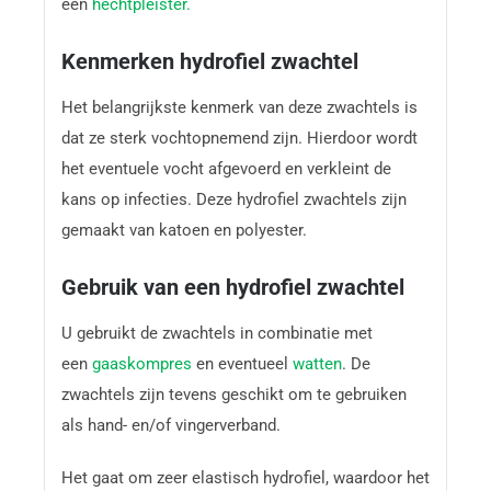
een
hechtpleister.
Kenmerken hydrofiel zwachtel
Het belangrijkste kenmerk van deze zwachtels is
dat ze sterk vochtopnemend zijn. Hierdoor wordt
het eventuele vocht afgevoerd en verkleint de
kans op infecties. Deze hydrofiel zwachtels zijn
gemaakt van katoen en polyester.
Gebruik van een hydrofiel zwachtel
U gebruikt de zwachtels in combinatie met
een
gaaskompres
en eventueel
watten
. De
zwachtels zijn tevens geschikt om te gebruiken
als hand- en/of vingerverband.
Het gaat om zeer elastisch hydrofiel, waardoor het