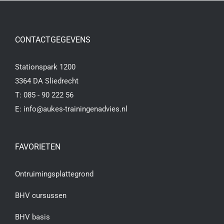
CONTACTGEGEVENS
Stationspark 1200
3364 DA Sliedrecht
T:
085 - 90 222 56
E:
info@aukes-trainingenadvies.nl
FAVORIETEN
Ontruimingsplattegrond
BHV cursussen
BHV basis