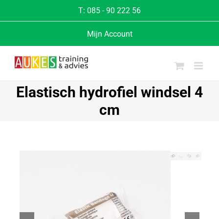
T:
085 - 90 222 56
Mijn Account
Elastisch hydrofiel windsel 4
cm