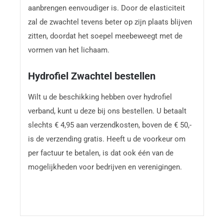
aanbrengen eenvoudiger is. Door de elasticiteit
zal de zwachtel tevens beter op zijn plaats blijven
zitten, doordat het soepel meebeweegt met de
vormen van het lichaam.
Hydrofiel Zwachtel bestellen
Wilt u de beschikking hebben over hydrofiel
verband, kunt u deze bij ons bestellen. U betaalt
slechts € 4,95 aan verzendkosten, boven de € 50,-
is de verzending gratis. Heeft u de voorkeur om
per factuur te betalen, is dat ook één van de
mogelijkheden voor bedrijven en verenigingen.