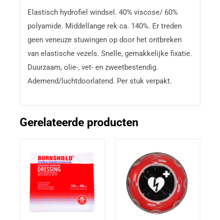
Elastisch hydrofiel windsel. 40% viscose/ 60%
polyamide. Middellange rek ca. 140%. Er treden
geen veneuze stuwingen op door het ontbreken
van elastische vezels. Snelle, gemakkelijke fixatie.
Duurzaam, olie-, vet- en zweetbestendig.
Ademend/luchtdoorlatend. Per stuk verpakt.
Gerelateerde producten