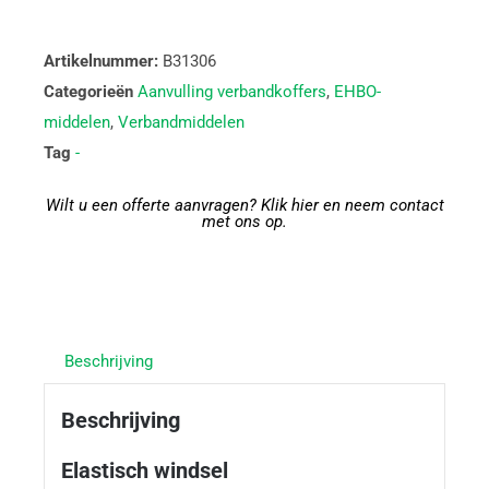
Artikelnummer:
B31306
Categorieën
Aanvulling verbandkoffers
,
EHBO-
middelen
,
Verbandmiddelen
Tag
-
Wilt u een offerte aanvragen? Klik hier en neem contact
met ons op.
Beschrijving
Beschrijving
Elastisch windsel