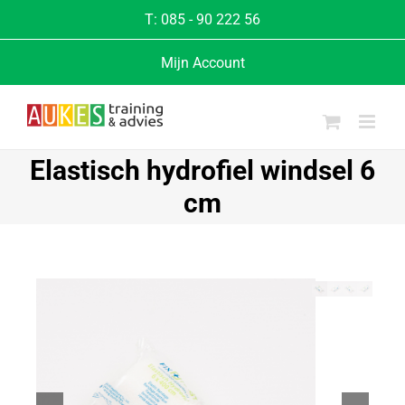
T:
085 - 90 222 56
Mijn Account
Elastisch hydrofiel windsel 6
cm