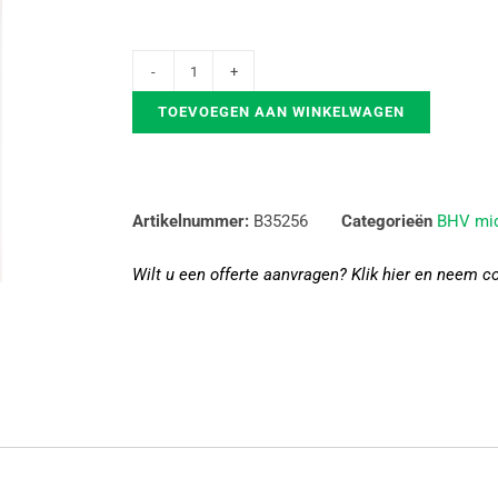
TOEVOEGEN AAN WINKELWAGEN
Artikelnummer:
B35256
Categorieën
BHV mi
Wilt u een offerte aanvragen? Klik hier en neem c