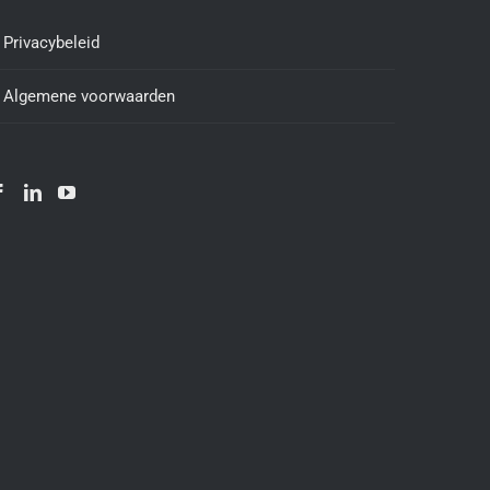
Privacybeleid
Algemene voorwaarden