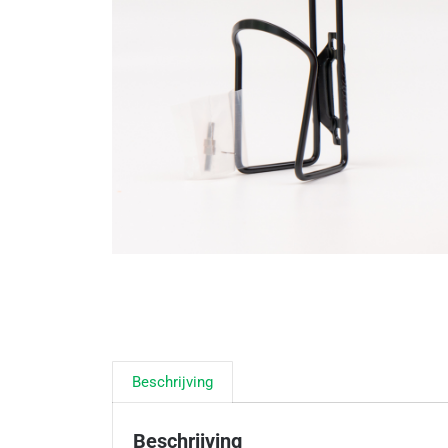
Beschrijving
Beschrijving