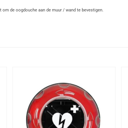
t om de oogdouche aan de muur / wand te bevestigen.