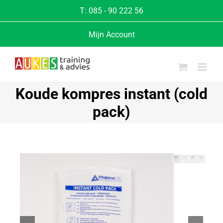
T:
085 - 90 222 56
Mijn Account
Koude kompres instant (cold
pack)