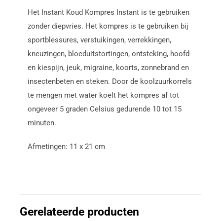
Het Instant Koud Kompres Instant is te gebruiken
zonder diepvries. Het kompres is te gebruiken bij
sportblessures, verstuikingen, verrekkingen,
kneuzingen, bloeduitstortingen, ontsteking, hoofd-
en kiespijn, jeuk, migraine, koorts, zonnebrand en
insectenbeten en steken. Door de koolzuurkorrels
te mengen met water koelt het kompres af tot
ongeveer 5 graden Celsius gedurende 10 tot 15
minuten.
Afmetingen: 11 x 21 cm
Gerelateerde producten