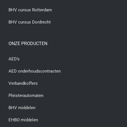
BHV cursus Rotterdam
BHV cursus Dordrecht
ONZE PRODUCTEN
AED’s
AED onderhoudscontracten
Verbandkoffers
Pleisterautomaten
BHV middelen
EHBO middelen