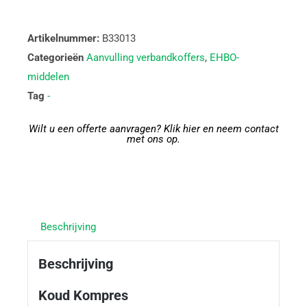
Artikelnummer:
B33013
Categorieën
Aanvulling verbandkoffers
,
EHBO-
middelen
Tag
-
Wilt u een offerte aanvragen? Klik hier en neem contact
met ons op.
Beschrijving
Beschrijving
Koud Kompres