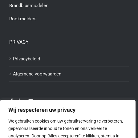
Brandblusmiddelen
Rookmelders
PRIVACY
Privacybeleid
Algemene voorwaarden
Wij respecteren uw privacy
We gebruiken cookies om uw gebruikservaring te verbeteren,
gepersonaliseerde inhoud te tonen en ons verkeer te
analyseren. Door op "Alles accepteren" te klikken, stemt u in