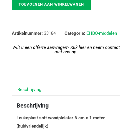
TOEVOEGEN AAN WINKELWAGEN
Artikelnummer:
33184
Categorie:
EHBO-middelen
Wilt u een offerte aanvragen? Klik hier en neem contact
met ons op.
Beschrijving
Beschrijving
Leukoplast soft wondpleister 6 cm x 1 meter
(huidvriendelijk)