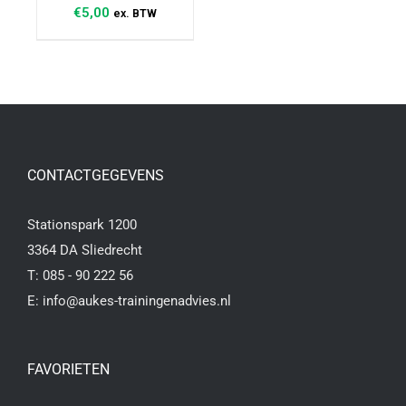
€
5,00
ex. BTW
CONTACTGEGEVENS
Stationspark 1200
3364 DA Sliedrecht
T:
085 - 90 222 56
E:
info@aukes-trainingenadvies.nl
FAVORIETEN