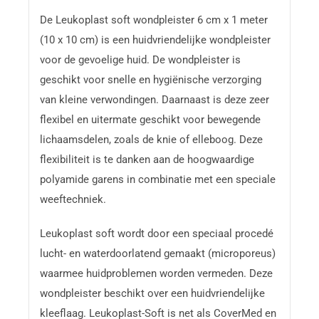
De Leukoplast soft wondpleister 6 cm x 1 meter
(10 x 10 cm) is een huidvriendelijke wondpleister
voor de gevoelige huid. De wondpleister is
geschikt voor snelle en hygiënische verzorging
van kleine verwondingen. Daarnaast is deze zeer
flexibel en uitermate geschikt voor bewegende
lichaamsdelen, zoals de knie of elleboog. Deze
flexibiliteit is te danken aan de hoogwaardige
polyamide garens in combinatie met een speciale
weeftechniek.
Leukoplast soft wordt door een speciaal procedé
lucht- en waterdoorlatend gemaakt (microporeus)
waarmee huidproblemen worden vermeden. Deze
wondpleister beschikt over een huidvriendelijke
kleeflaag. Leukoplast-Soft is net als CoverMed en