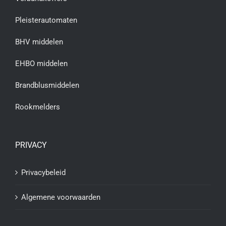
Pleisterautomaten
BHV middelen
EHBO middelen
Brandblusmiddelen
Rookmelders
PRIVACY
Privacybeleid
Algemene voorwaarden