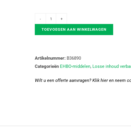
TOEVOEGEN AAN WINKELWAGEN
Artikelnummer:
B36890
Categorieën
EHBO-middelen
,
Losse inhoud verba
Wilt u een offerte aanvragen? Klik hier en neem c