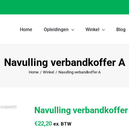
Home
Opleidingen
Winkel
Blog
Navulling verbandkoffer A
Home
/
Winkel
/
Navulling verbandkoffer A
Navulling verbandkoffer
€
22,20
ex. BTW