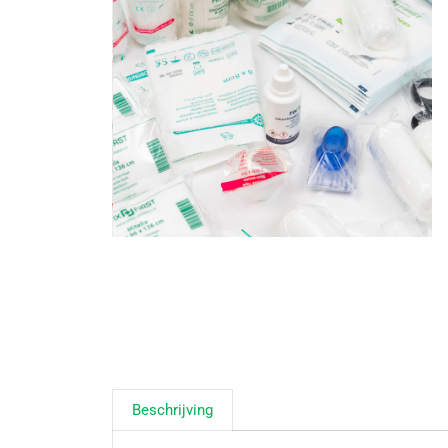
Beschrijving