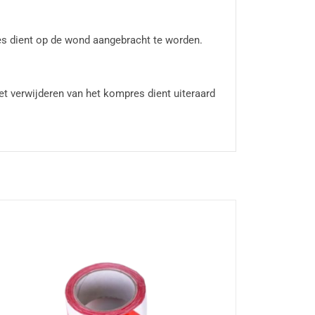
es dient op de wond aangebracht te worden.
et verwijderen van het kompres dient uiteraard