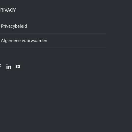
RIVACY
Privacybeleid
Algemene voorwaarden