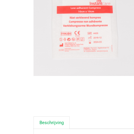
Beschrijving