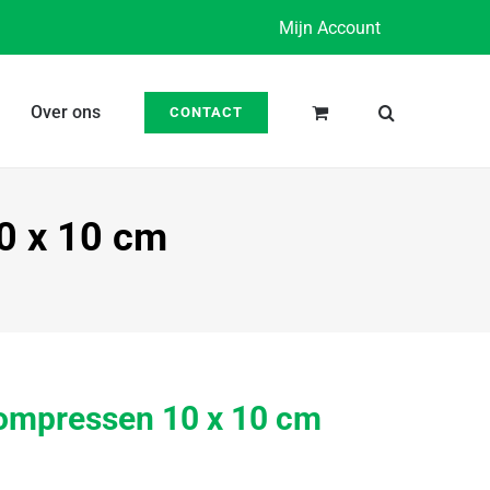
Mijn Account
Over ons
CONTACT
0 x 10 cm
Kompressen 10 x 10 cm