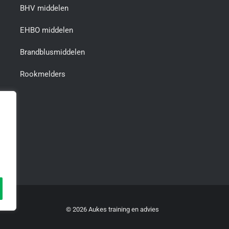
BHV middelen
EHBO middelen
Brandblusmiddelen
Rookmelders
©
2026 Aukes training en advies