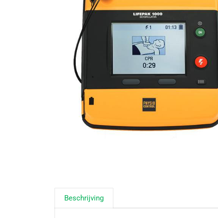
Beschrijving