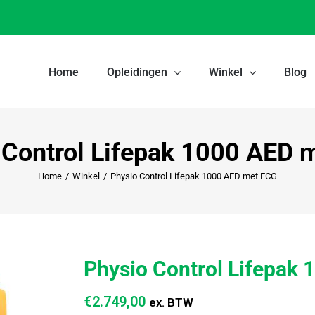
Home
Opleidingen
Winkel
Blog
 Control Lifepak 1000 AED 
Home
/
Winkel
/
Physio Control Lifepak 1000 AED met ECG
Physio Control Lifepak
€
2.749,00
ex. BTW