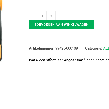
TOEVOEGEN AAN WINKELWAGEN
Artikelnummer:
99425-000109
Categorie:
AED
Wilt u een offerte aanvragen? Klik hier en neem c