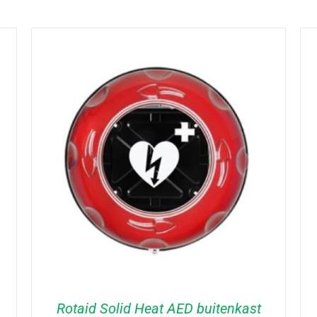
Rotaid Solid Heat AED buitenkast