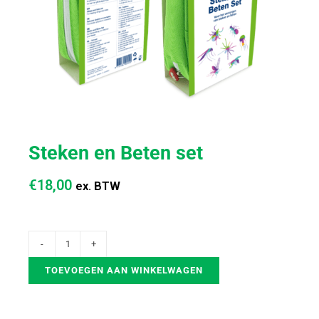
Steken en Beten set
€
18,00
ex. BTW
TOEVOEGEN AAN WINKELWAGEN