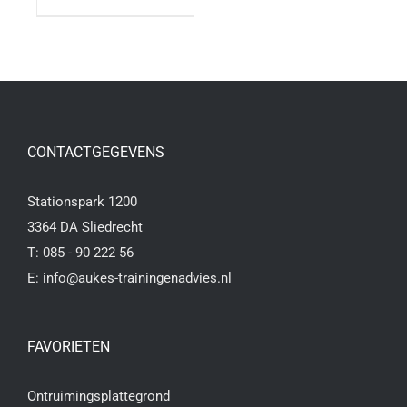
CONTACTGEGEVENS
Stationspark 1200
3364 DA Sliedrecht
T:
085 - 90 222 56
E:
info@aukes-trainingenadvies.nl
FAVORIETEN
Ontruimingsplattegrond