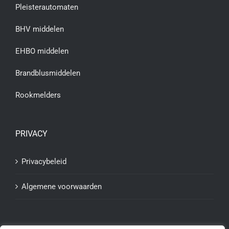
Pleisterautomaten
BHV middelen
EHBO middelen
Brandblusmiddelen
Rookmelders
PRIVACY
Privacybeleid
Algemene voorwaarden