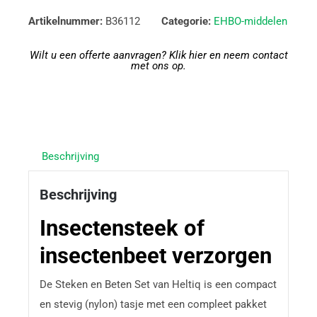
Artikelnummer:
B36112
Categorie:
EHBO-middelen
Wilt u een offerte aanvragen? Klik hier en neem contact
met ons op.
Beschrijving
Beschrijving
Insectensteek of
insectenbeet verzorgen
De Steken en Beten Set van Heltiq is een compact
en stevig (nylon) tasje met een compleet pakket