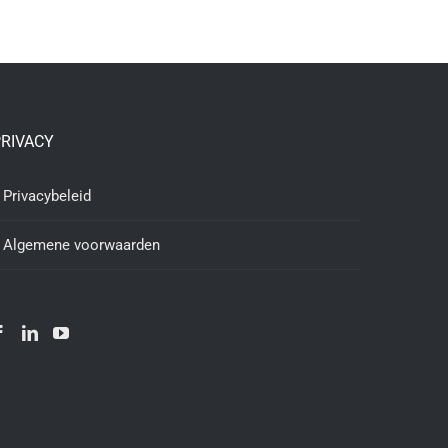
RIVACY
Privacybeleid
Algemene voorwaarden