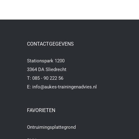
CONTACTGEGEVENS
Stationspark 1200
3364 DA Sliedrecht
T:
085 - 90 222 56
E:
info@aukes-trainingenadvies.nl
FAVORIETEN
Ontruimingsplattegrond