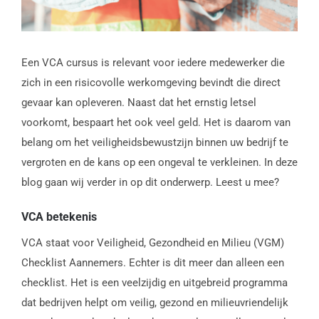
Een VCA cursus is relevant voor iedere medewerker die
zich in een risicovolle werkomgeving bevindt die direct
gevaar kan opleveren. Naast dat het ernstig letsel
voorkomt, bespaart het ook veel geld. Het is daarom van
belang om het veiligheidsbewustzijn binnen uw bedrijf te
vergroten en de kans op een ongeval te verkleinen. In deze
blog gaan wij verder in op dit onderwerp. Leest u mee?
VCA betekenis
VCA staat voor Veiligheid, Gezondheid en Milieu (VGM)
Checklist Aannemers. Echter is dit meer dan alleen een
checklist. Het is een veelzijdig en uitgebreid programma
dat bedrijven helpt om veilig, gezond en milieuvriendelijk