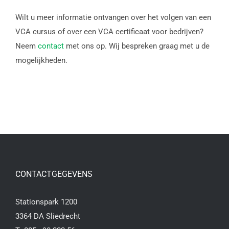
Wilt u meer informatie ontvangen over het volgen van een
VCA cursus of over een VCA certificaat voor bedrijven?
Neem
contact
met ons op. Wij bespreken graag met u de
mogelijkheden.
CONTACTGEGEVENS
Stationspark 1200
3364 DA Sliedrecht