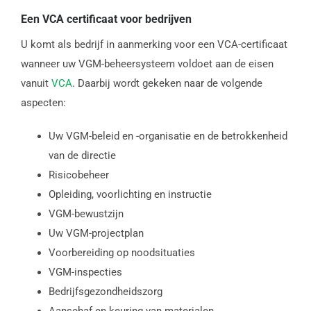
Een VCA certificaat voor bedrijven
U komt als bedrijf in aanmerking voor een VCA-certificaat
wanneer uw VGM-beheersysteem voldoet aan de eisen
vanuit
VCA
. Daarbij wordt gekeken naar de volgende
aspecten:
Uw VGM-beleid en -organisatie en de betrokkenheid
van de directie
Risicobeheer
Opleiding, voorlichting en instructie
VGM-bewustzijn
Uw VGM-projectplan
Voorbereiding op noodsituaties
VGM-inspecties
Bedrijfsgezondheidszorg
Aanschaf en keuring van materialen,