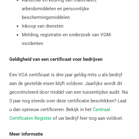
arbeidsmiddelen en persoonlijke
beschermingsmiddelen
Inkoop van diensten
Melding, registratie en onderzoek van VGM-
incidenten
Geldigheid van een certificaat voor bedrijven
Een VCA certificaat is drie jaar geldig mits u als bedrijf
aan de gestelde eisen blijft voldoen. Jaarlijks wordt dit
gecontroleerd door middel van een tussentijdse audit. Na
3 jaar nog steeds over deze certificatie beschikken? Laat
u dan opnieuw certificeren. Bekijk in het
Centraal
Certificaten Register
of uw bedrijf hier nog aan voldoet.
Meer informatie