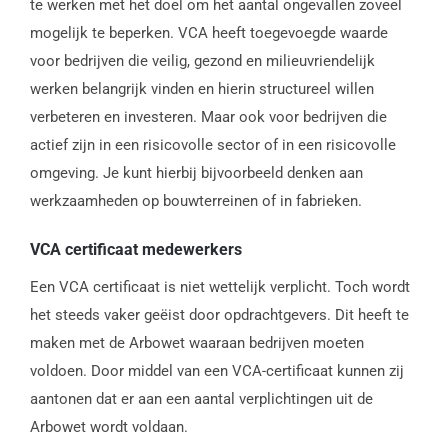
te werken met het doel om het aantal ongevallen zoveel
mogelijk te beperken. VCA heeft toegevoegde waarde
voor bedrijven die veilig, gezond en milieuvriendelijk
werken belangrijk vinden en hierin structureel willen
verbeteren en investeren. Maar ook voor bedrijven die
actief zijn in een risicovolle sector of in een risicovolle
omgeving. Je kunt hierbij bijvoorbeeld denken aan
werkzaamheden op bouwterreinen of in fabrieken.
VCA certificaat medewerkers
Een VCA certificaat is niet wettelijk verplicht. Toch wordt
het steeds vaker geëist door opdrachtgevers. Dit heeft te
maken met de Arbowet waaraan bedrijven moeten
voldoen. Door middel van een VCA-certificaat kunnen zij
aantonen dat er aan een aantal verplichtingen uit de
Arbowet wordt voldaan.