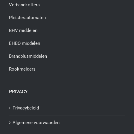
Verbandkoffers
Pleisterautomaten
BHV middelen
EHBO middelen
Brandblusmiddelen
Rookmelders
PRIVACY
Privacybeleid
Algemene voorwaarden