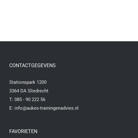
CONTACTGEGEVENS
Stationspark 1200
3364 DA Sliedrecht
T:
085 - 90 222 56
E:
info@aukes-trainingenadvies.nl
FAVORIETEN