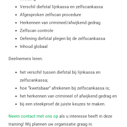
Verschil diefstal lijnkassa en zelfscankassa
Afgesproken zelfscan procedure
Herkennen van crimineel/afwijkend gedrag
Zelfscan controle
Oefening diefstal plegen bij de zelfscankassa
Inhoud globaal
Deelnemers leren:
het verschil tussen diefstal bij lijnkassa en
zelfscankassa;
hoe “kwetsbaar” afrekenen bij zelfscankassa is;
het herkennen van crimineel of afwijkend gedrag en
bij een steekproef de juiste keuzes te maken.
Neem contact met ons op
als u interesse heeft in deze
training! Wij plannen uw organisatie graag in.