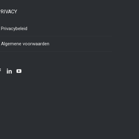
PRIVACY
Privacybeleid
Algemene voorwaarden