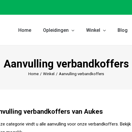
Home
Opleidingen
Winkel
Blog
Aanvulling verbandkoffers
Home
/
Winkel
/
Aanvulling verbandkoffers
nvulling verbandkoffers van Aukes
eze categorie vindt u alle aanvulling voor onze verbandkoffers. Bekijk