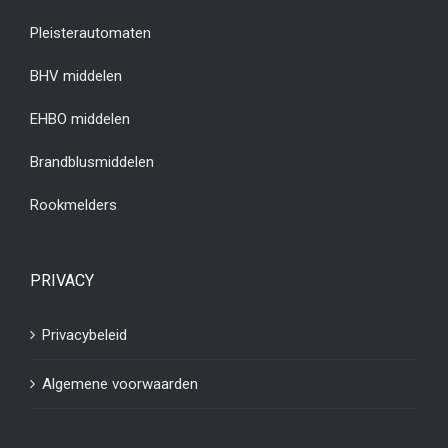
Pleisterautomaten
BHV middelen
EHBO middelen
Brandblusmiddelen
Rookmelders
PRIVACY
Privacybeleid
Algemene voorwaarden