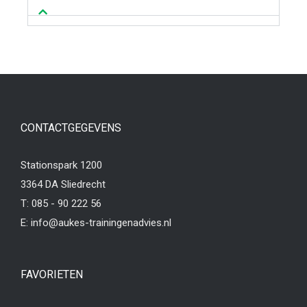
CONTACTGEGEVENS
Stationspark 1200
3364 DA Sliedrecht
T:
085 - 90 222 56
E:
info@aukes-trainingenadvies.nl
FAVORIETEN