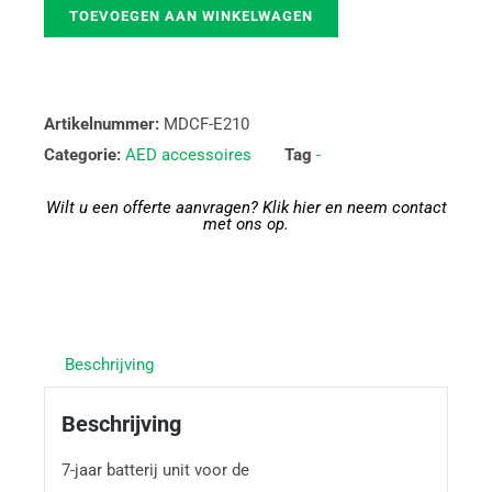
TOEVOEGEN AAN WINKELWAGEN
Artikelnummer:
MDCF-E210
Categorie:
AED accessoires
Tag
-
Wilt u een offerte aanvragen? Klik hier en neem contact
met ons op.
Beschrijving
Beschrijving
7-jaar batterij unit voor de