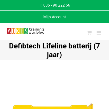
T:
085 - 90 222 56
Mijn Account
Defibtech Lifeline batterij (7
jaar)