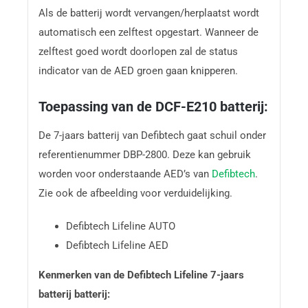
Als de batterij wordt vervangen/herplaatst wordt
automatisch een zelftest opgestart. Wanneer de
zelftest goed wordt doorlopen zal de status
indicator van de AED groen gaan knipperen.
Toepassing van de DCF-E210 batterij:
De 7-jaars batterij van Defibtech gaat schuil onder
referentienummer DBP-2800. Deze kan gebruik
worden voor onderstaande AED’s van
Defibtech
.
Zie ook de afbeelding voor verduidelijking.
Defibtech Lifeline AUTO
Defibtech Lifeline AED
Kenmerken van de Defibtech Lifeline 7-jaars
batterij batterij: