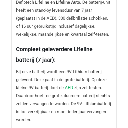
Defibtech
Lifeline
en
Lifeline Auto
. De batterij-unit
heeft een stand-by levensduur van 7 jaar
(geplaatst in de AED), 300 defibrillatie schokken,
of 16 uur gebruikstijd inclusief dagelijkse,
wekelijkse, maandelijkse en kwartaal zelf-testen.
Compleet geleverdere Lifeline
batterij (7 jaar):
Bij deze batterij wordt een 9V Lithium batterij
geleverd. Deze past in de grote batterij. Op deze
kleine 9V batterij doet de
AED
zijn zelftesten.
Daardoor hoeft de grote, duurdere batterij slechts
zelden vervangen te worden. De 9V Lithiumbatterij
is los verkrijgbaar en moet ieder jaar vervangen
worden.