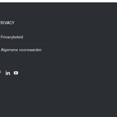
PRIVACY
Privacybeleid
Algemene voorwaarden