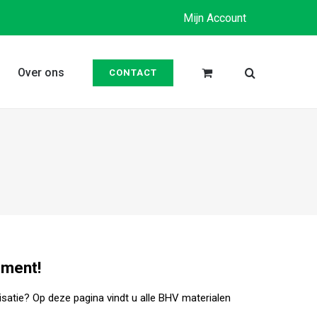
Mijn Account
Over ons
CONTACT
iment!
satie? Op deze pagina vindt u alle BHV materialen