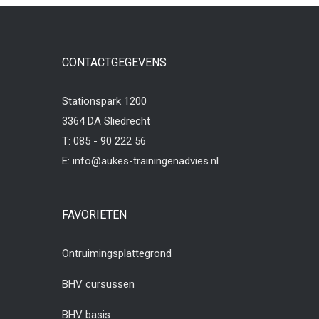
CONTACTGEGEVENS
Stationspark 1200
3364 DA Sliedrecht
T:
085 - 90 222 56
E:
info@aukes-trainingenadvies.nl
FAVORIETEN
Ontruimingsplattegrond
BHV cursussen
BHV basis