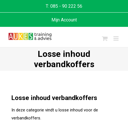
T:
085 - 90 222 56
Mijn Account
Losse inhoud
verbandkoffers
Losse inhoud verbandkoffers
In deze categorie vindt u losse inhoud voor de
verbandkoffers.