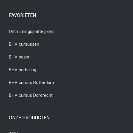
FAVORIETEN
Ontruimingsplattegrond
BHV cursussen
BHV basis
BHV herhaling
BHV cursus Rotterdam
BHV cursus Dordrecht
ONZE PRODUCTEN