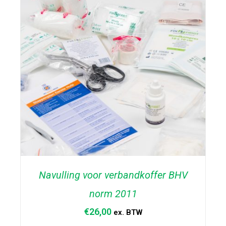
Navulling voor verbandkoffer BHV
norm 2011
€
26,00
ex. BTW