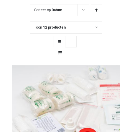
Sorteer op
Datum
Toon
12 producten