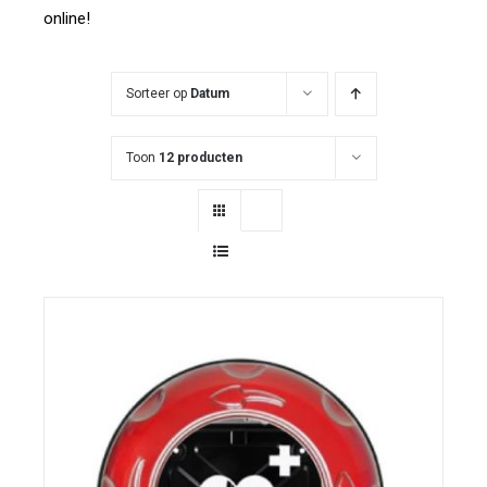
online!
Sorteer op
Datum
Toon
12 producten