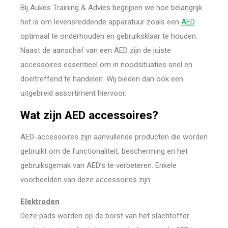
Bij Aukes Training & Advies begrijpen we hoe belangrijk
het is om levensreddende apparatuur zoals een
AED
optimaal te onderhouden en gebruiksklaar te houden.
Naast de aanschaf van een AED zijn de juiste
accessoires essentieel om in noodsituaties snel en
doeltreffend te handelen. Wij bieden dan ook een
uitgebreid assortiment hiervoor.
Wat zijn AED accessoires?
AED-accessoires zijn aanvullende producten die worden
gebruikt om de functionaliteit, bescherming en het
gebruiksgemak van AED’s te verbeteren. Enkele
voorbeelden van deze accessoires zijn:
Elektroden
Deze pads worden op de borst van het slachtoffer