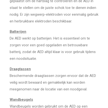
geplaatst om de hartslag te controleren en de AED in
staat te stellen om de juiste schok toe te dienen indien
nodig. Er zijn wegwerp-elektroden voor eenmalig gebruik
en herbruikbare elektroden beschikbaar.
Batterijen
De AED werkt op batterijen. Het is essentieel om te
zorgen voor een goed opgeladen en betrouwbare
batterij, zodat de AED altijd klaar is voor gebruik tijdens
een noodsituatie.
Draagtassen
Beschermende draagtassen zorgen ervoor dat de AED
veilig wordt bewaard en gemakkelijk kan worden
meegenomen naar de locatie van een noodgeval.
Wandbeugels
Wandbeugels worden gebruikt om de AED op een