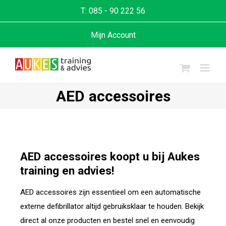
T:
085 - 90 222 56
Mijn Account
AED accessoires
AED accessoires koopt u bij Aukes
training en advies!
AED accessoires zijn essentieel om een automatische
externe defibrillator altijd gebruiksklaar te houden. Bekijk
direct al onze producten en bestel snel en eenvoudig