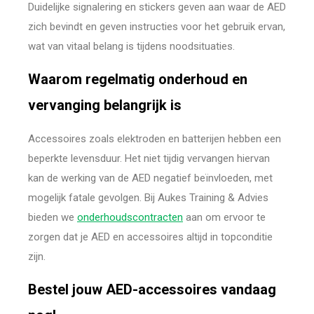
Duidelijke signalering en stickers geven aan waar de AED
zich bevindt en geven instructies voor het gebruik ervan,
wat van vitaal belang is tijdens noodsituaties.
Waarom regelmatig onderhoud en
vervanging belangrijk is
Accessoires zoals elektroden en batterijen hebben een
beperkte levensduur. Het niet tijdig vervangen hiervan
kan de werking van de AED negatief beïnvloeden, met
mogelijk fatale gevolgen. Bij Aukes Training & Advies
bieden we
onderhoudscontracten
aan om ervoor te
zorgen dat je AED en accessoires altijd in topconditie
zijn.
Bestel jouw AED-accessoires vandaag