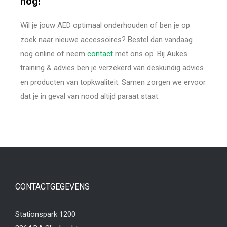
nog!
Wil je jouw AED optimaal onderhouden of ben je op
zoek naar nieuwe accessoires? Bestel dan vandaag
nog online of neem
contact
met ons op. Bij Aukes
training & advies ben je verzekerd van deskundig advies
en producten van topkwaliteit. Samen zorgen we ervoor
dat je in geval van nood altijd paraat staat.
CONTACTGEGEVENS
Stationspark 1200