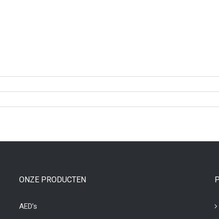
ONZE PRODUCTEN
AED’s