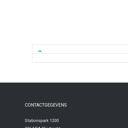
CONTACTGEGEVENS
Stationspark 1200