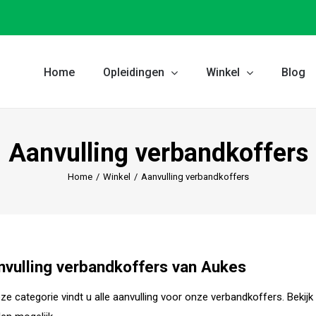
Home
Opleidingen
Winkel
Blog
Aanvulling verbandkoffers
Home
/
Winkel
/
Aanvulling verbandkoffers
nvulling verbandkoffers van Aukes
eze categorie vindt u alle aanvulling voor onze verbandkoffers. Bekijk