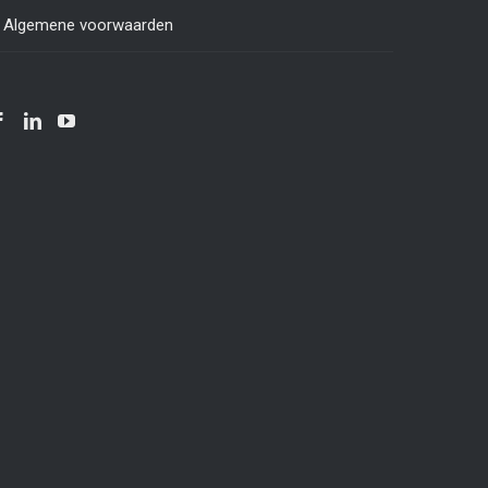
Algemene voorwaarden