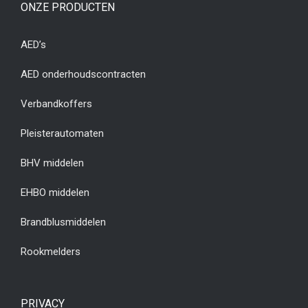
ONZE PRODUCTEN
AED’s
AED onderhoudscontracten
Verbandkoffers
Pleisterautomaten
BHV middelen
EHBO middelen
Brandblusmiddelen
Rookmelders
PRIVACY