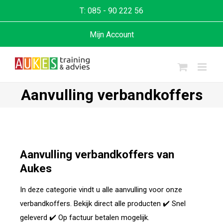
T:
085 - 90 222 56
Mijn Account
Aanvulling verbandkoffers
Aanvulling verbandkoffers van
Aukes
In deze categorie vindt u alle aanvulling voor onze
verbandkoffers. Bekijk direct alle producten ✔️ Snel
geleverd ✔️ Op factuur betalen mogelijk.